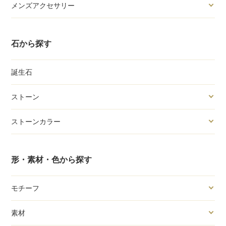
メンズアクセサリー
石から探す
誕生石
ストーン
ストーンカラー
形・素材・色から探す
モチーフ
素材