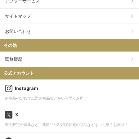
アフターサービス
サイトマップ
お問い合わせ
その他
閲覧履歴
公式アカウント
Instagram
新商品やSNSで話題の商品などをいち早くお届け！
X
期間限定の特集など、新商品やSNSで話題の商品などをいち早くお届け！