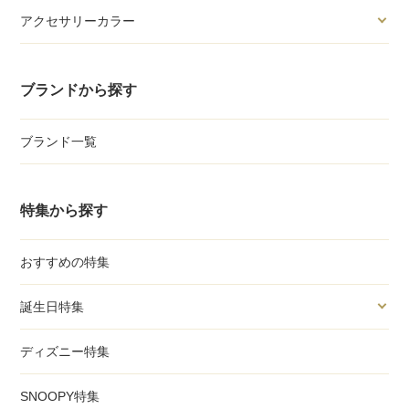
アクセサリーカラー
ブランドから探す
ブランド一覧
特集から探す
おすすめの特集
誕生日特集
ディズニー特集
SNOOPY特集