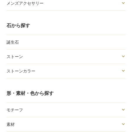
メンズアクセサリー
石から探す
誕生石
ストーン
ストーンカラー
形・素材・色から探す
モチーフ
素材