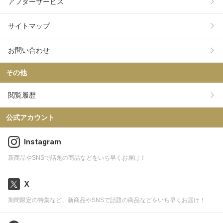
アフターサービス
サイトマップ
お問い合わせ
その他
閲覧履歴
公式アカウント
Instagram
新商品やSNSで話題の商品などをいち早くお届け！
X
期間限定の特集など、新商品やSNSで話題の商品などをいち早くお届け！