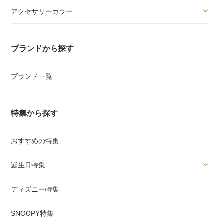
アクセサリーカラー
ブランドから探す
ブランド一覧
特集から探す
おすすめの特集
誕生日特集
ディズニー特集
SNOOPY特集