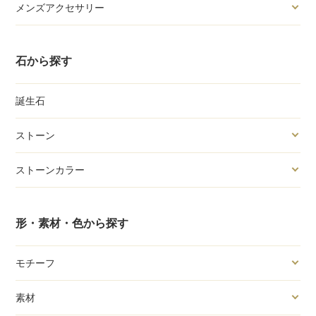
メンズアクセサリー
石から探す
誕生石
ストーン
ストーンカラー
形・素材・色から探す
モチーフ
素材