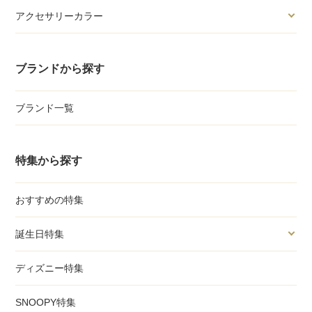
アクセサリーカラー
ブランドから探す
ブランド一覧
特集から探す
おすすめの特集
誕生日特集
ディズニー特集
SNOOPY特集