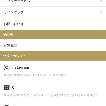
アフターサービス
サイトマップ
お問い合わせ
その他
閲覧履歴
公式アカウント
Instagram
新商品やSNSで話題の商品などをいち早くお届け！
X
期間限定の特集など、新商品やSNSで話題の商品などをいち早くお届け！