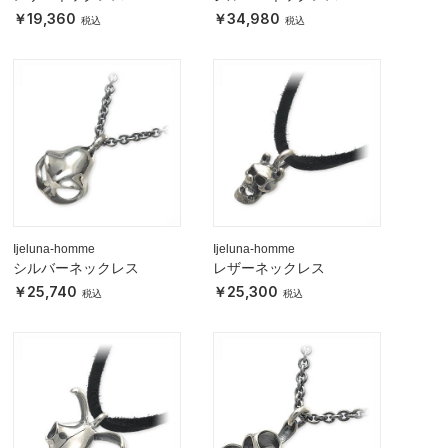
19,360
34,980
Ijeluna-homme
Ijeluna-homme
シルバーネックレス
レザーネックレス
25,740
25,300