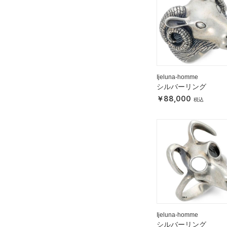
Ijeluna-homme
シルバーリング
88,000
Ijeluna-homme
シルバーリング