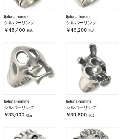
Ijeluna-homme
Ijeluna-homme
シルバーリング
シルバーリング
48,400
46,200
Ijeluna-homme
Ijeluna-homme
シルバーリング
シルバーリング
33,000
39,600