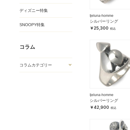
ディズニー特集
Ijeluna-homme
シルバーリング
SNOOPY特集
25,300
コラム
コラムカテゴリー
Ijeluna-homme
シルバーリング
42,900