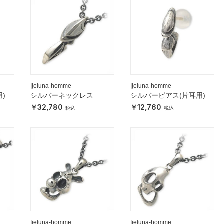
Ijeluna-homme
Ijeluna-homme
)
シルバーネックレス
シルバーピアス(片耳用)
32,780
12,760
Ijeluna-homme
Ijeluna-homme