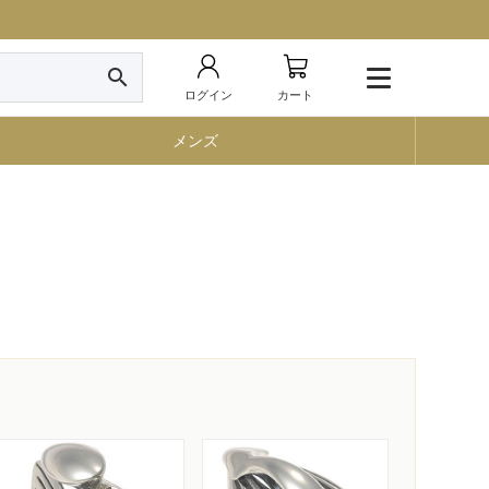
search
ログイン
カート
メンズ