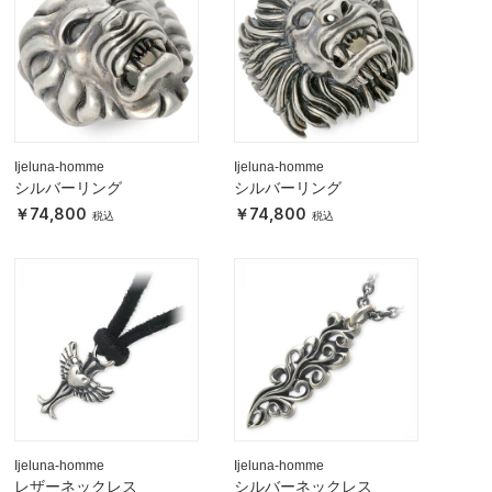
Ijeluna-homme
Ijeluna-homme
シルバーリング
シルバーリング
74,800
74,800
Ijeluna-homme
Ijeluna-homme
レザーネックレス
シルバーネックレス