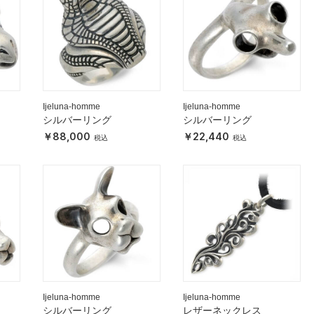
Ijeluna-homme
Ijeluna-homme
シルバーリング
シルバーリング
88,000
22,440
Ijeluna-homme
Ijeluna-homme
シルバーリング
レザーネックレス