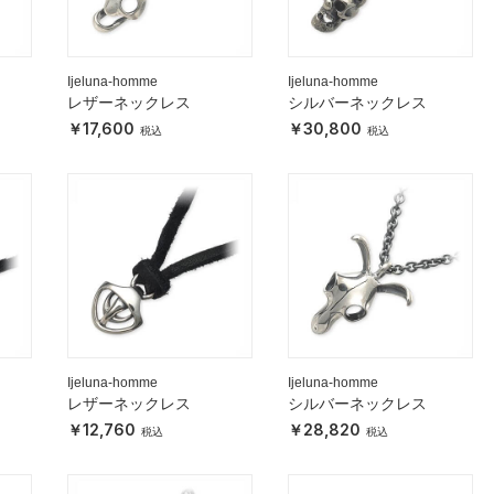
Ijeluna-homme
Ijeluna-homme
レザーネックレス
シルバーネックレス
17,600
30,800
Ijeluna-homme
Ijeluna-homme
レザーネックレス
シルバーネックレス
12,760
28,820