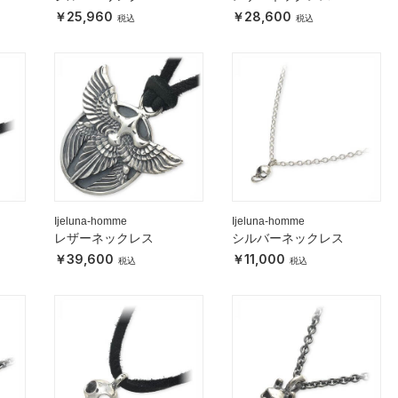
25,960
28,600
Ijeluna-homme
Ijeluna-homme
レザーネックレス
シルバーネックレス
39,600
11,000