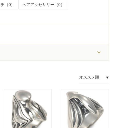
チ（0）
ヘアアクセサリー（0）