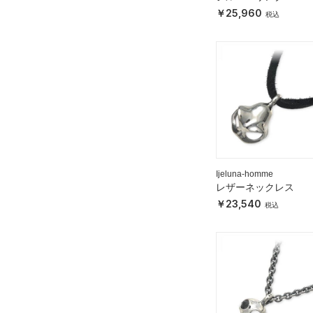
25,960
Ijeluna-homme
レザーネックレス
23,540