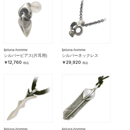
Ijeluna-homme
Ijeluna-homme
シルバーピアス(片耳用)
シルバーネックレス
12,760
29,920
Ijeluna-homme
Ijeluna-homme