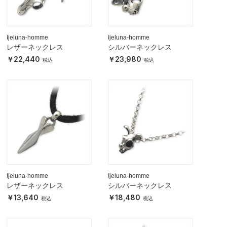
Ijeluna-homme
Ijeluna-homme
レザーネックレス
シルバーネックレス
22,440
23,980
Ijeluna-homme
Ijeluna-homme
レザーネックレス
シルバーネックレス
13,640
18,480