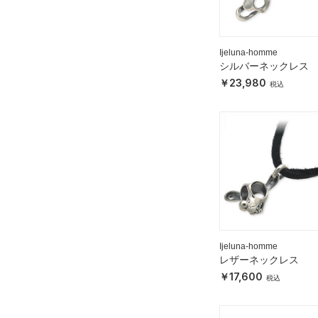
Ijeluna-homme
シルバーネックレス
23,980
Ijeluna-homme
レザーネックレス
17,600