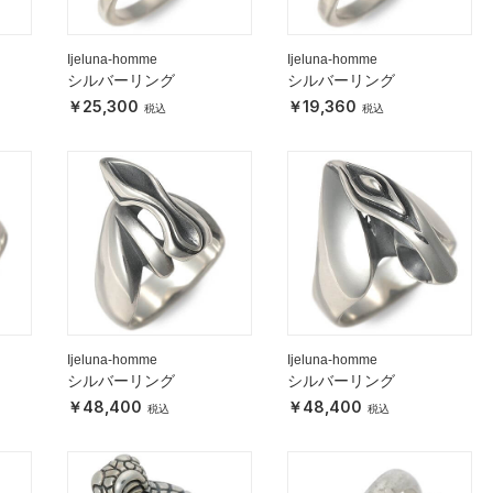
Ijeluna-homme
Ijeluna-homme
シルバーリング
シルバーリング
25,300
19,360
Ijeluna-homme
Ijeluna-homme
シルバーリング
シルバーリング
48,400
48,400