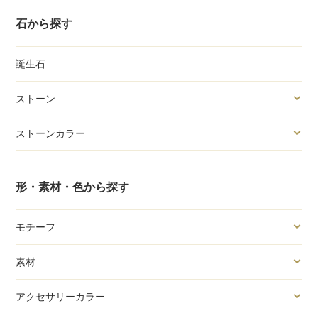
石から探す
誕生石
ストーン
ストーンカラー
形・素材・色から探す
モチーフ
素材
アクセサリーカラー