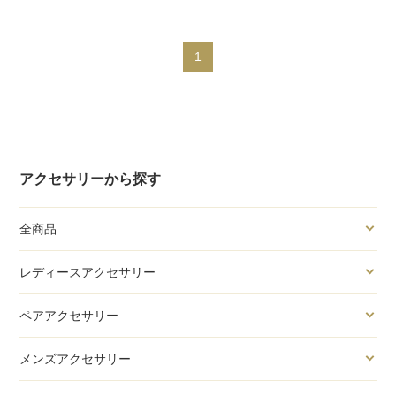
1
アクセサリーから探す
全商品
レディースアクセサリー
ペアアクセサリー
メンズアクセサリー