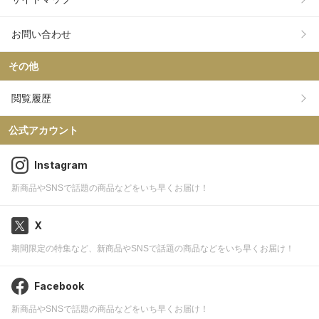
お問い合わせ
その他
閲覧履歴
公式アカウント
Instagram
新商品やSNSで話題の商品などをいち早くお届け！
X
期間限定の特集など、新商品やSNSで話題の商品などをいち早くお届け！
Facebook
新商品やSNSで話題の商品などをいち早くお届け！