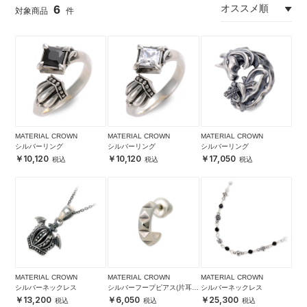
6
MATERIAL CROWN
MATERIAL CROWN
MATERIAL CROWN
シルバーリング
シルバーリング
シルバーリング
10,120
10,120
17,050
MATERIAL CROWN
MATERIAL CROWN
MATERIAL CROWN
シルバーネックレス
シルバーフープピアス(片耳
シルバーネックレス
用)
13,200
6,050
25,300