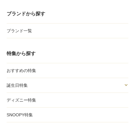
ブランドから探す
ブランド一覧
特集から探す
おすすめの特集
誕生日特集
ディズニー特集
SNOOPY特集