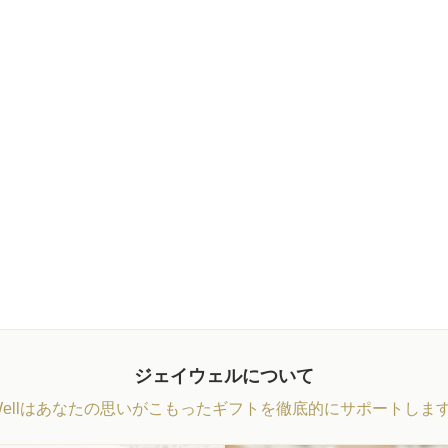
ジェイウェルについて
Wellはあなたの思いがこもったギフトを徹底的にサポートしま