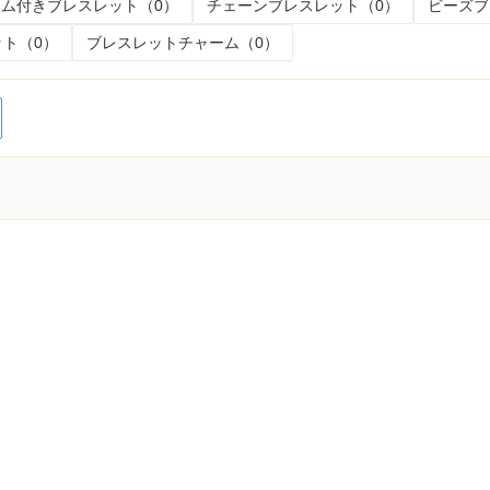
ム付きブレスレット（0）
チェーンブレスレット（0）
ビーズブ
ト（0）
ブレスレットチャーム（0）
く