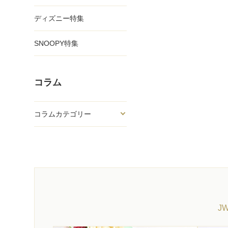
ディズニー特集
SNOOPY特集
コラム
コラムカテゴリー
J