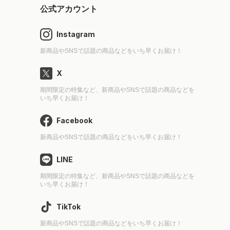
公式アカウント
Instagram
新商品やSNSで話題の商品などをいち早くお届け！
X
期間限定の特集など、新商品やSNSで話題の商品などを
いち早くお届け！
Facebook
新商品やSNSで話題の商品などをいち早くお届け！
LINE
期間限定の特集など、新商品やSNSで話題の商品などを
いち早くお届け！
TikTok
新商品やSNSで話題の商品などをいち早くお届け！