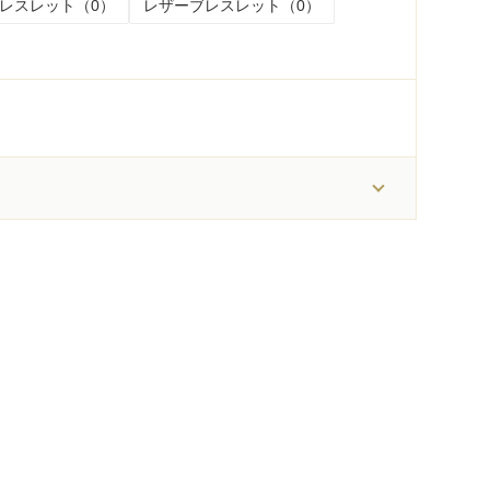
レスレット（0）
レザーブレスレット（0）