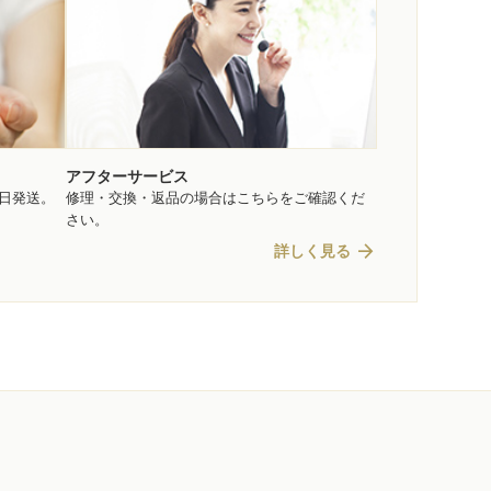
アフターサービス
即日発送。
修理・交換・返品の場合はこちらをご確認くだ
さい。
arrow_forward
詳しく見る