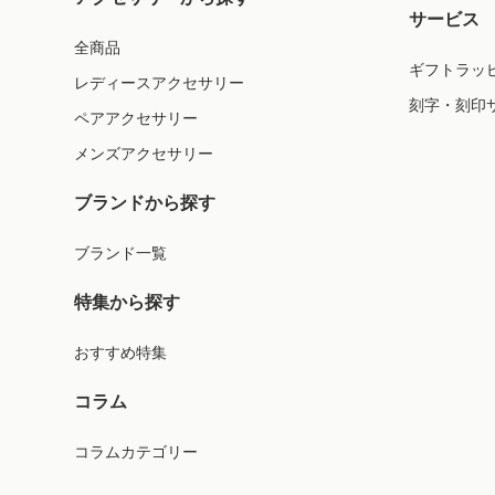
サービス
全商品
ギフトラッ
レディースアクセサリー
刻字・刻印
ペアアクセサリー
メンズアクセサリー
ブランドから探す
ブランド一覧
特集から探す
おすすめ特集
コラム
コラムカテゴリー