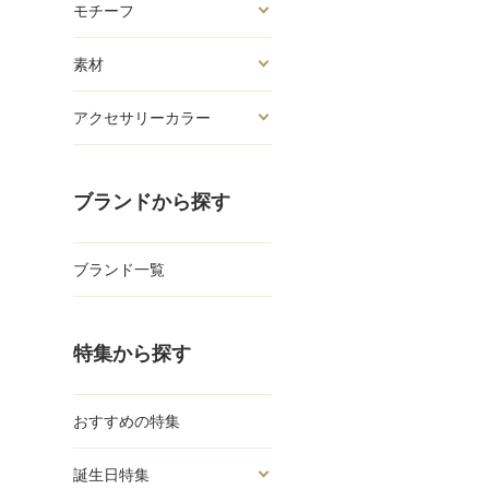
モチーフ
素材
アクセサリーカラー
ブランドから探す
ブランド一覧
特集から探す
おすすめの特集
誕生日特集