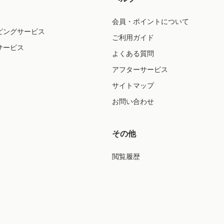
会員・ポイントについて
ピングサービス
ご利用ガイド
サービス
よくある質問
アフターサービス
サイトマップ
お問い合わせ
その他
閲覧履歴