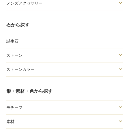
メンズアクセサリー
石から探す
誕生石
ストーン
ストーンカラー
形・素材・色から探す
モチーフ
素材