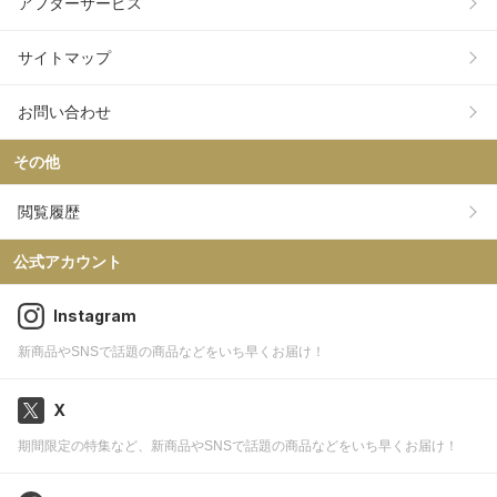
アフターサービス
サイトマップ
お問い合わせ
その他
閲覧履歴
公式アカウント
Instagram
新商品やSNSで話題の商品などをいち早くお届け！
X
期間限定の特集など、新商品やSNSで話題の商品などをいち早くお届け！