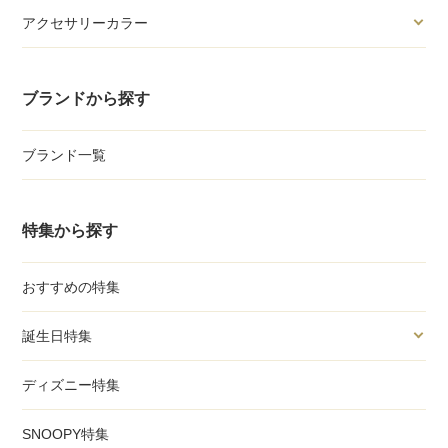
アクセサリーカラー
ブランドから探す
ブランド一覧
特集から探す
おすすめの特集
誕生日特集
ディズニー特集
SNOOPY特集