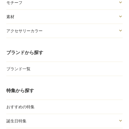
モチーフ
素材
アクセサリーカラー
ブランドから探す
ブランド一覧
特集から探す
おすすめの特集
誕生日特集