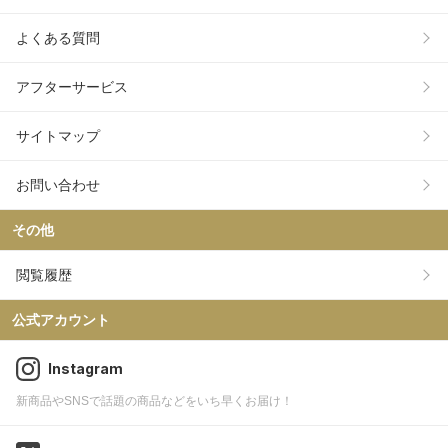
よくある質問
アフターサービス
サイトマップ
お問い合わせ
その他
閲覧履歴
公式アカウント
Instagram
新商品やSNSで話題の商品などをいち早くお届け！