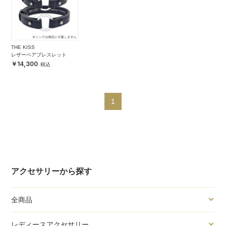
THE KISS
レザーペアブレスレット
14,300
1
アクセサリーから探す
全商品
レディースアクセサリー