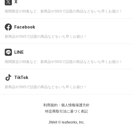
X
期間限定の特集など、新商品やSNSで話題の商品などをいち早くお届け！
Facebook
新商品やSNSで話題の商品などをいち早くお届け！
LINE
期間限定の特集など、新商品やSNSで話題の商品などをいち早くお届け！
TikTok
新商品やSNSで話題の商品などをいち早くお届け！
利用規約・個人情報保護方針
特定商取引法に基づく表記
JWell ©
leafworks, Inc.