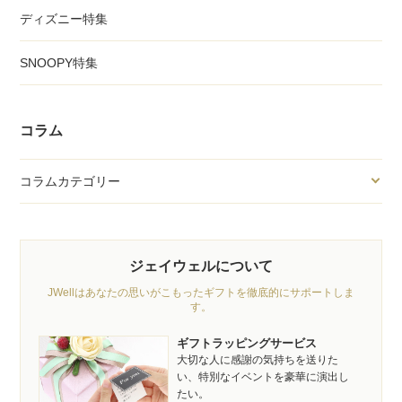
ディズニー特集
SNOOPY特集
コラム
コラムカテゴリー
ジェイウェルについて
JWellはあなたの思いがこもったギフトを徹底的にサポートしま
す。
ギフトラッピングサービス
大切な人に感謝の気持ちを送りた
い、特別なイベントを豪華に演出し
たい。