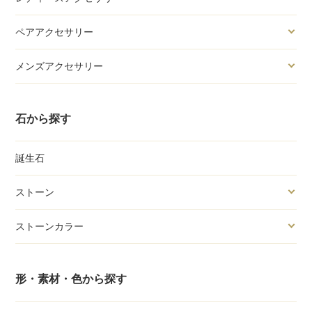
ペアアクセサリー
メンズアクセサリー
石から探す
誕生石
ストーン
ストーンカラー
形・素材・色から探す