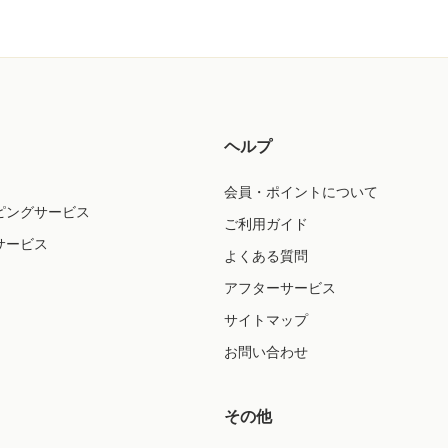
ヘルプ
会員・ポイントについて
ピングサービス
ご利用ガイド
サービス
よくある質問
アフターサービス
サイトマップ
お問い合わせ
その他