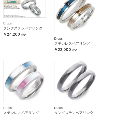
Drops
タングステンペアリング
24,200
Drops
ステンレスペアリング
22,000
Drops
Drops
ステンレスペアリング
タングステンペアリング