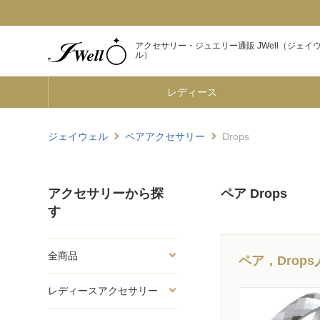
アクセサリー・ジュエリー通販 JWell（ジェイ
ル）
レディース
ジェイウェル
ペアアクセサリー
Drops
アクセサリーから探
ペア Drops
す
全商品
ペア，Drop
レディースアクセサリー