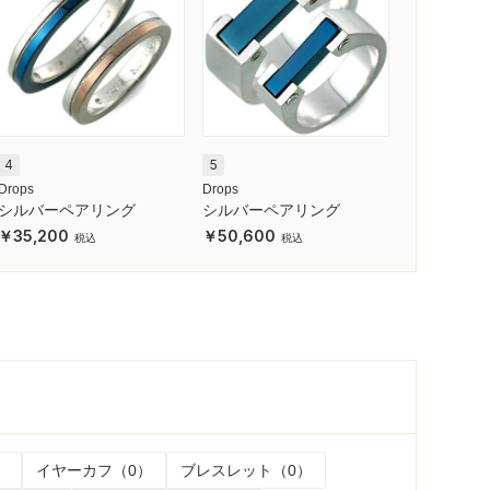
4
5
Drops
Drops
シルバーペアリング
シルバーペアリング
35,200
50,600
）
イヤーカフ（0）
ブレスレット（0）