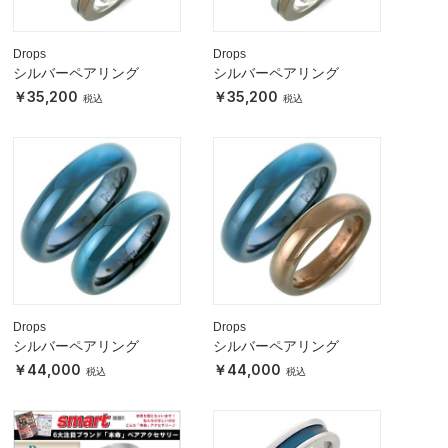
Drops
Drops
シルバーペアリング
シルバーペアリング
35,200
35,200
Drops
Drops
シルバーペアリング
シルバーペアリング
44,000
44,000