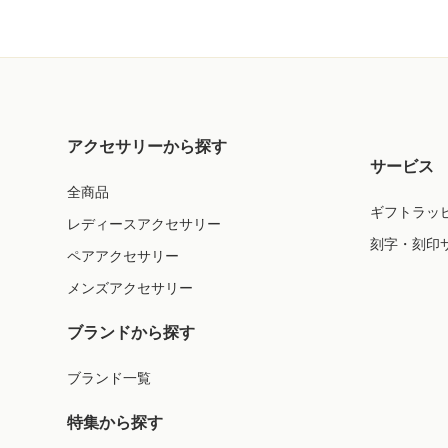
アクセサリーから探す
サービス
全商品
ギフトラッ
レディースアクセサリー
刻字・刻印
ペアアクセサリー
メンズアクセサリー
ブランドから探す
ブランド一覧
特集から探す