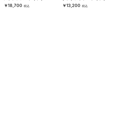
18,700
13,200