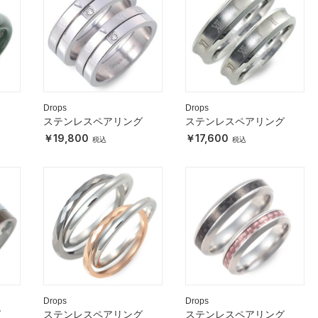
Drops
Drops
ステンレスペアリング
ステンレスペアリング
19,800
17,600
Drops
Drops
グ
ステンレスペアリング
ステンレスペアリング