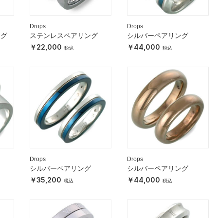
Drops
Drops
ング
ステンレスペアリング
シルバーペアリング
22,000
44,000
Drops
Drops
シルバーペアリング
シルバーペアリング
35,200
44,000