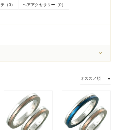
チ（0）
ヘアアクセサリー（0）