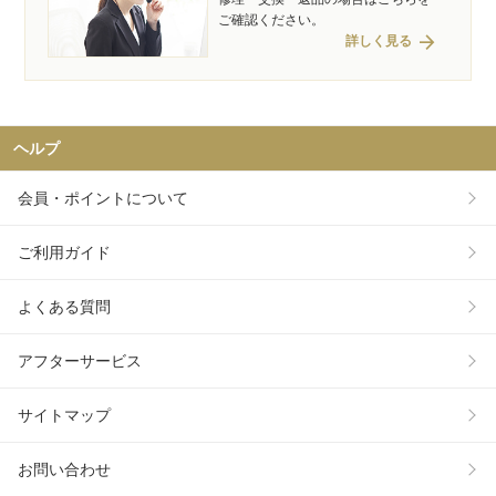
ご確認ください。
arrow_forward
詳しく見る
ヘルプ
会員・ポイントについて
ご利用ガイド
よくある質問
アフターサービス
サイトマップ
お問い合わせ