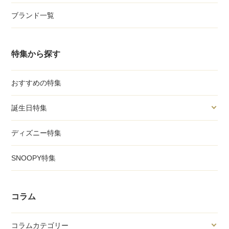
ブランド一覧
特集から探す
おすすめの特集
誕生日特集
ディズニー特集
SNOOPY特集
コラム
コラムカテゴリー