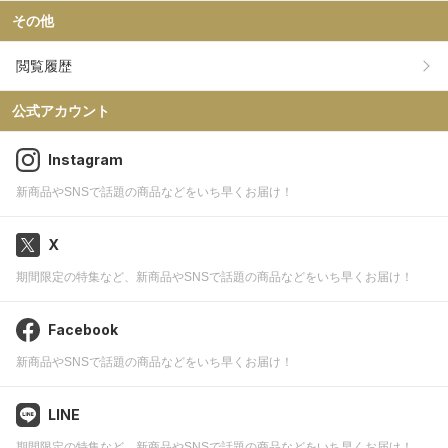
その他
閲覧履歴
公式アカウント
Instagram
新商品やSNSで話題の商品などをいち早くお届け！
X
期間限定の特集など、新商品やSNSで話題の商品などをいち早くお届け！
Facebook
新商品やSNSで話題の商品などをいち早くお届け！
LINE
期間限定の特集など、新商品やSNSで話題の商品などをいち早くお届け！