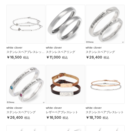
white clover
white clover
white clover
ステンレスペアブレスレット
ステンレスペアリング
ステンレスペアリング
&アンクレット
16,500
11,000
26,400
white clover
white clover
white clover
ステンレスペアリング
レザーペアブレスレット
ステンレスペアブレスレット
26,400
16,500
18,700