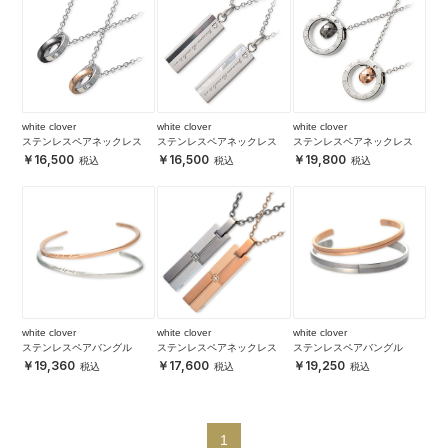
white clover
white clover
white clover
ステンレスペアネックレス
ステンレスペアネックレス
ステンレスペアネックレス
16,500
16,500
19,800
white clover
white clover
white clover
ステンレスペアバングル
ステンレスペアネックレス
ステンレスペアバングル
19,360
17,600
19,250
1