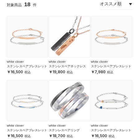
18
white clover
white clover
white clover
ステンレスペアブレスレット
ステンレスペアネックレス
ステンレスペアブレスレット
16,500
19,800
7,980
white clover
white clover
white clover
ステンレスペアブレスレット
ステンレスペアリング
ステンレスペアブレスレット
16,500
18,700
16,500