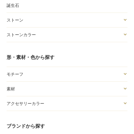
誕生石
ストーン
ストーンカラー
形・素材・色から探す
モチーフ
素材
アクセサリーカラー
ブランドから探す