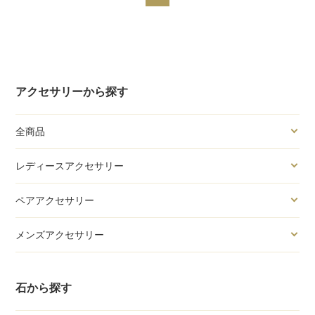
アクセサリーから探す
全商品
レディースアクセサリー
ペアアクセサリー
メンズアクセサリー
石から探す