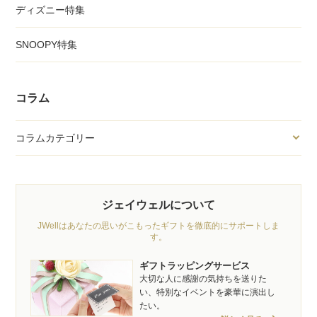
ディズニー特集
SNOOPY特集
コラム
コラムカテゴリー
ジェイウェルについて
JWellはあなたの思いがこもったギフトを徹底的にサポートしま
す。
ギフトラッピングサービス
大切な人に感謝の気持ちを送りた
い、特別なイベントを豪華に演出し
たい。