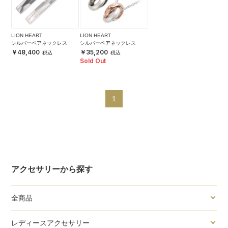
LION HEART
LION HEART
シルバーペアネックレス
シルバーペアネックレス
48,400
35,200
Sold Out
1
アクセサリーから探す
全商品
レディースアクセサリー