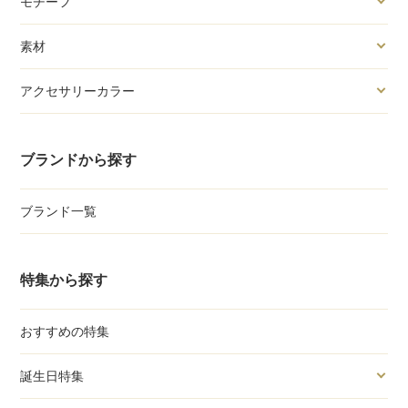
モチーフ
素材
アクセサリーカラー
ブランドから探す
ブランド一覧
特集から探す
おすすめの特集
誕生日特集