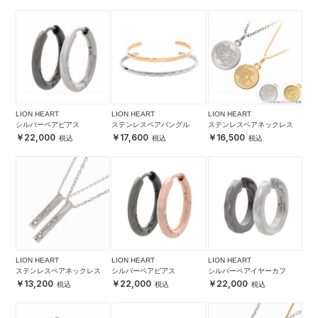
LION HEART
LION HEART
LION HEART
シルバーペアピアス
ステンレスペアバングル
ステンレスペアネックレス
22,000
17,600
16,500
LION HEART
LION HEART
LION HEART
ステンレスペアネックレス
シルバーペアピアス
シルバーペアイヤーカフ
13,200
22,000
22,000