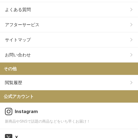
よくある質問
アフターサービス
サイトマップ
お問い合わせ
その他
閲覧履歴
公式アカウント
Instagram
新商品やSNSで話題の商品などをいち早くお届け！
X