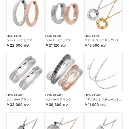
LION HEART
LION HEART
LION HEART
シルバーペアピアス
シルバーペアピアス
ステンレスペアネックレス
22,000
21,120
16,500
LION HEART
LION HEART
LION HEART
シルバーペアリング
シルバーペアリング
ペアステンレスチェーンネッ
クレス
33,000
39,600
11,000