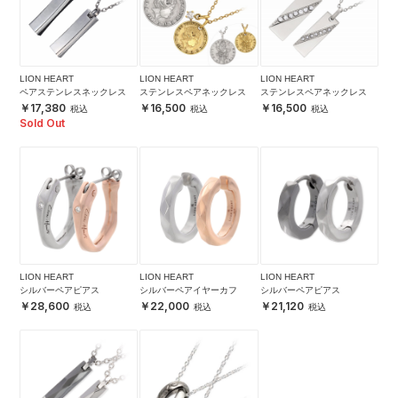
LION HEART
LION HEART
LION HEART
ペアステンレスネックレス
ステンレスペアネックレス
ステンレスペアネックレス
17,380
16,500
16,500
Sold Out
LION HEART
LION HEART
LION HEART
シルバーペアピアス
シルバーペアイヤーカフ
シルバーペアピアス
28,600
22,000
21,120