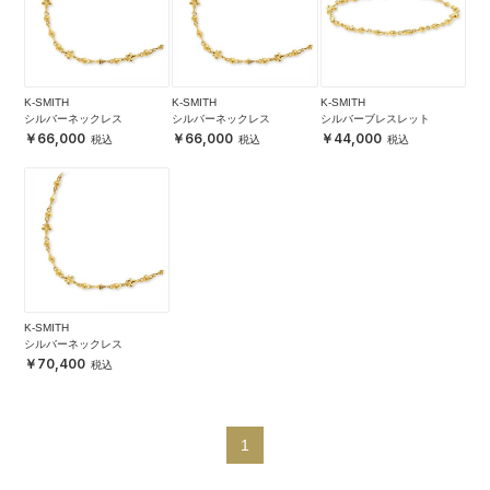
K-SMITH
K-SMITH
K-SMITH
シルバーネックレス
シルバーネックレス
シルバーブレスレット
66,000
66,000
44,000
K-SMITH
シルバーネックレス
70,400
1