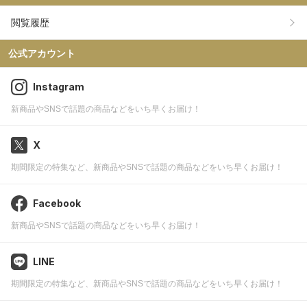
閲覧履歴
公式アカウント
Instagram
新商品やSNSで話題の商品などをいち早くお届け！
X
期間限定の特集など、新商品やSNSで話題の商品などをいち早くお届け！
Facebook
新商品やSNSで話題の商品などをいち早くお届け！
LINE
期間限定の特集など、新商品やSNSで話題の商品などをいち早くお届け！