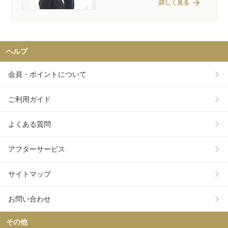
arrow_forward
詳しく見る
ヘルプ
会員・ポイントについて
ご利用ガイド
よくある質問
アフターサービス
サイトマップ
お問い合わせ
その他