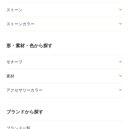
ストーン
ストーンカラー
形・素材・色から探す
モチーフ
素材
アクセサリーカラー
ブランドから探す
ブランド一覧