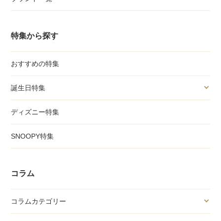
特集から探す
おすすめの特集
誕生日特集
ディズニー特集
SNOOPY特集
コラム
コラムカテゴリー