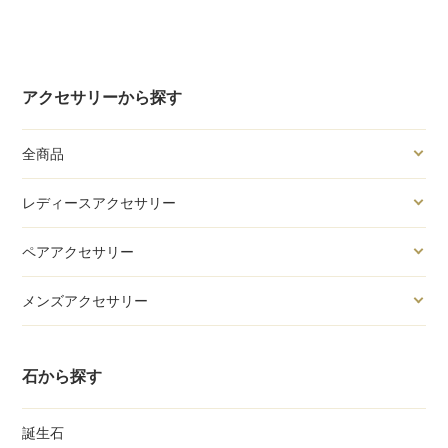
アクセサリーから探す
全商品
レディースアクセサリー
ペアアクセサリー
メンズアクセサリー
石から探す
誕生石