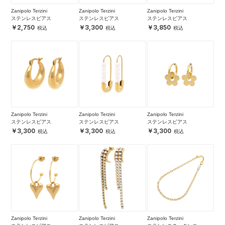
Zanipolo Terzini
Zanipolo Terzini
Zanipolo Terzini
ステンレスピアス
ステンレスピアス
ステンレスピアス
2,750
3,300
3,850
Zanipolo Terzini
Zanipolo Terzini
Zanipolo Terzini
ステンレスピアス
ステンレスピアス
ステンレスピアス
3,300
3,300
3,300
Zanipolo Terzini
Zanipolo Terzini
Zanipolo Terzini