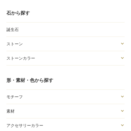
石から探す
誕生石
ストーン
ストーンカラー
形・素材・色から探す
モチーフ
素材
アクセサリーカラー