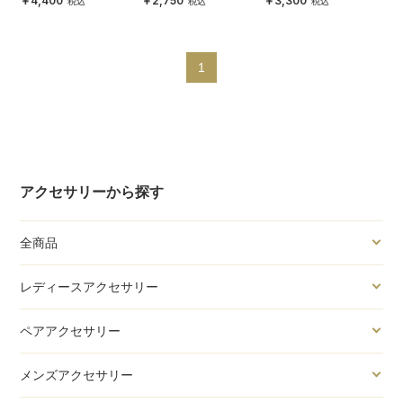
4,400
2,750
3,300
1
アクセサリーから探す
全商品
レディースアクセサリー
ペアアクセサリー
メンズアクセサリー