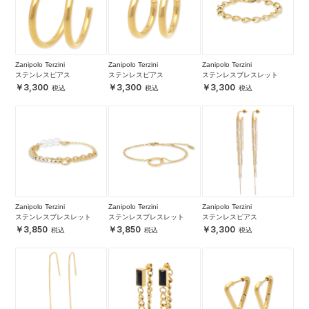
Zanipolo Terzini
Zanipolo Terzini
Zanipolo Terzini
ステンレスピアス
ステンレスピアス
ステンレスブレスレット
3,300
3,300
3,300
Zanipolo Terzini
Zanipolo Terzini
Zanipolo Terzini
ステンレスブレスレット
ステンレスブレスレット
ステンレスピアス
3,850
3,850
3,300