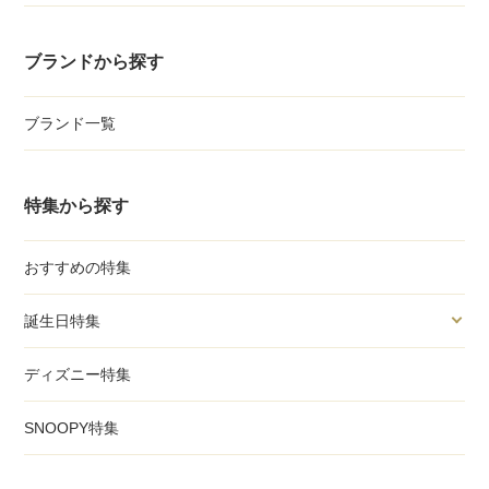
ブランドから探す
ブランド一覧
特集から探す
おすすめの特集
誕生日特集
ディズニー特集
SNOOPY特集