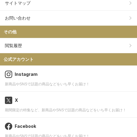
サイトマップ
お問い合わせ
その他
閲覧履歴
公式アカウント
Instagram
新商品やSNSで話題の商品などをいち早くお届け！
X
期間限定の特集など、新商品やSNSで話題の商品などをいち早くお届け！
Facebook
新商品やSNSで話題の商品などをいち早くお届け！