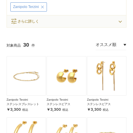
Zanipolo Terzini
tune
さらに詳しく
30
Zanipolo Terzini
Zanipolo Terzini
Zanipolo Terzini
ステンレスブレスレット
ステンレスピアス
ステンレスピアス
3,300
3,300
3,300