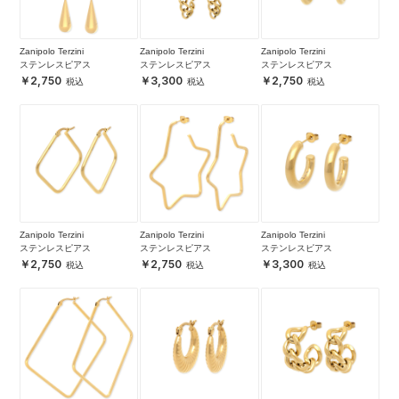
Zanipolo Terzini
Zanipolo Terzini
Zanipolo Terzini
ステンレスピアス
ステンレスピアス
ステンレスピアス
2,750
3,300
2,750
Zanipolo Terzini
Zanipolo Terzini
Zanipolo Terzini
ステンレスピアス
ステンレスピアス
ステンレスピアス
2,750
2,750
3,300