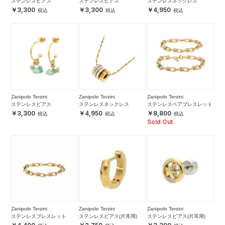
ステンレスピアス
ステンレスピアス
ステンレスネックレス
3,300
3,300
4,950
Zanipolo Terzini
Zanipolo Terzini
Zanipolo Terzini
ステンレスピアス
ステンレスネックレス
ステンレスペアブレスレット
3,300
4,950
8,800
Sold Out
Zanipolo Terzini
Zanipolo Terzini
Zanipolo Terzini
ステンレスブレスレット
ステンレスピアス(片耳用)
ステンレスピアス(片耳用)