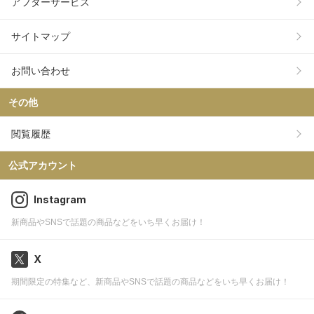
アフターサービス
サイトマップ
お問い合わせ
その他
閲覧履歴
公式アカウント
Instagram
新商品やSNSで話題の商品などをいち早くお届け！
X
期間限定の特集など、新商品やSNSで話題の商品などをいち早くお届け！