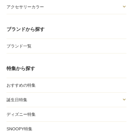
アクセサリーカラー
ブランドから探す
ブランド一覧
特集から探す
おすすめの特集
誕生日特集
ディズニー特集
SNOOPY特集