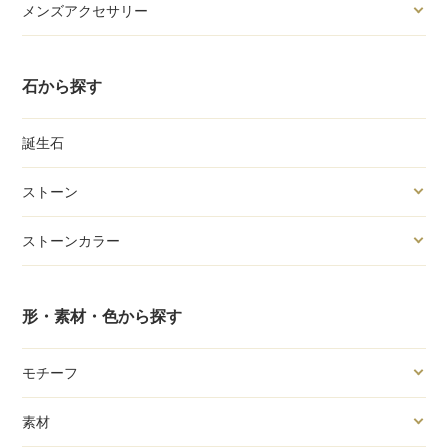
メンズアクセサリー
石から探す
誕生石
ストーン
ストーンカラー
形・素材・色から探す
モチーフ
素材