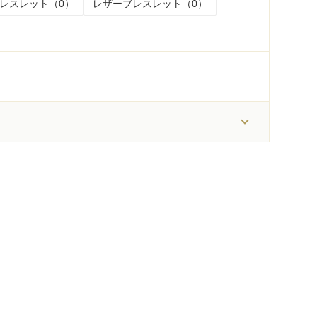
レスレット（0）
レザーブレスレット（0）