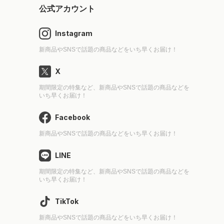
公式アカウント
Instagram
新商品やSNSで話題の商品などをいち早くお届け！
X
期間限定の特集など、新商品やSNSで話題の商品などを
いち早くお届け！
Facebook
新商品やSNSで話題の商品などをいち早くお届け！
LINE
期間限定の特集など、新商品やSNSで話題の商品などを
いち早くお届け！
TikTok
新商品やSNSで話題の商品などをいち早くお届け！