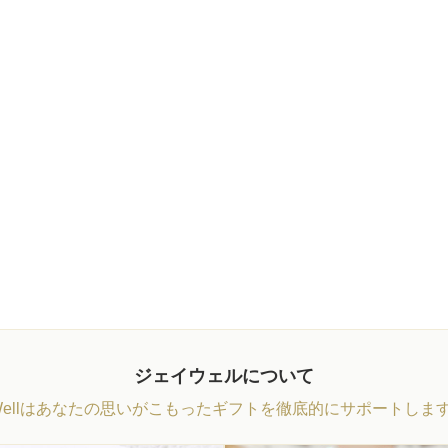
ジェイウェルについて
Wellはあなたの思いがこもったギフトを徹底的にサポートしま