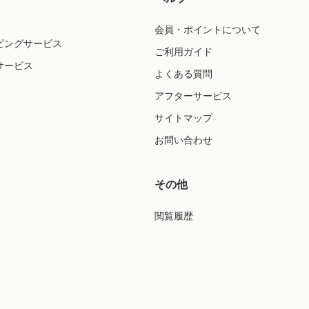
会員・ポイントについて
ピングサービス
ご利用ガイド
サービス
よくある質問
アフターサービス
サイトマップ
お問い合わせ
その他
閲覧履歴