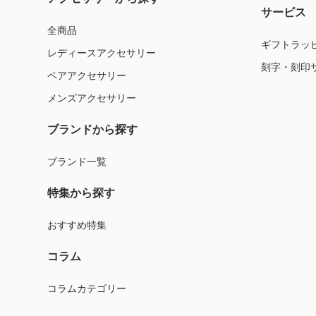
サービス
全商品
ギフトラッ
レディースアクセサリー
刻字・刻印
ペアアクセサリー
メンズアクセサリー
ブランドから探す
ブランド一覧
特集から探す
おすすめ特集
コラム
コラムカテゴリー