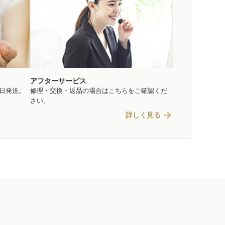
アフターサービス
即日発送。
修理・交換・返品の場合はこちらをご確認くだ
さい。
arrow_forward
詳しく見る