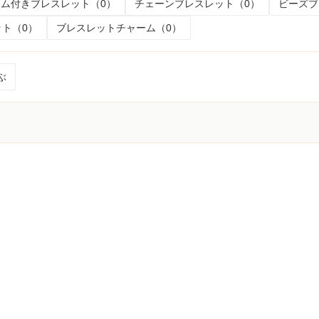
ム付きブレスレット（0）
チェーンブレスレット（0）
ビーズブ
ト（0）
ブレスレットチャーム（0）
ぶ
く