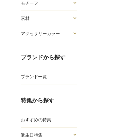
モチーフ
素材
アクセサリーカラー
ブランドから探す
ブランド一覧
特集から探す
おすすめの特集
誕生日特集