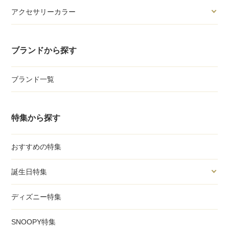
アクセサリーカラー
ブランドから探す
ブランド一覧
特集から探す
おすすめの特集
誕生日特集
ディズニー特集
SNOOPY特集