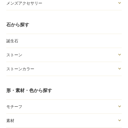
メンズアクセサリー
石から探す
誕生石
ストーン
ストーンカラー
形・素材・色から探す
モチーフ
素材