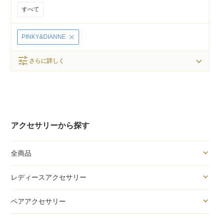
すべて
PINKY&DIANNE
tune
さらに詳しく
アクセサリーから探す
全商品
レディースアクセサリー
ペアアクセサリー