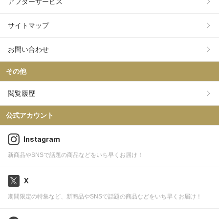
アフターサービス
サイトマップ
お問い合わせ
その他
閲覧履歴
公式アカウント
Instagram
新商品やSNSで話題の商品などをいち早くお届け！
X
期間限定の特集など、新商品やSNSで話題の商品などをいち早くお届け！