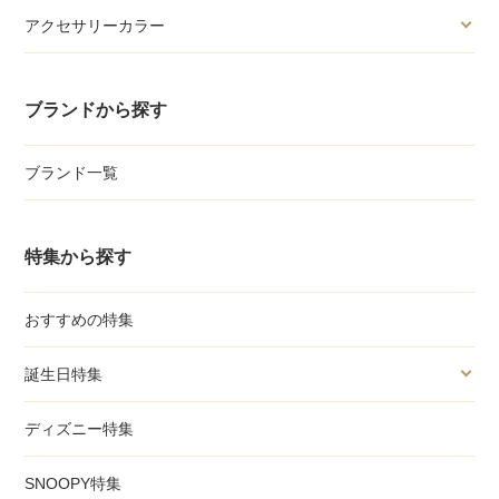
アクセサリーカラー
ブランドから探す
ブランド一覧
特集から探す
おすすめの特集
誕生日特集
ディズニー特集
SNOOPY特集