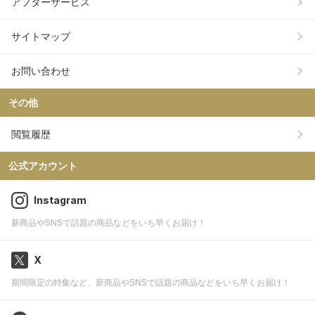
アフターサービス
サイトマップ
お問い合わせ
その他
閲覧履歴
公式アカウント
Instagram
新商品やSNSで話題の商品などをいち早くお届け！
X
期間限定の特集など、新商品やSNSで話題の商品などをいち早くお届け！