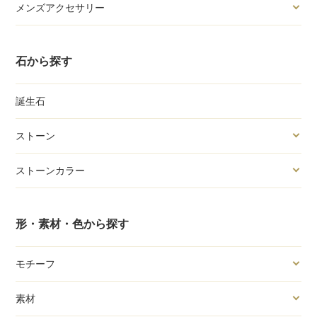
メンズアクセサリー
石から探す
誕生石
ストーン
ストーンカラー
形・素材・色から探す
モチーフ
素材