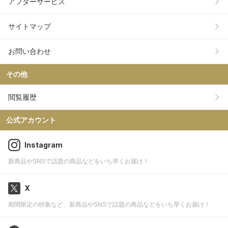
アフターサービス
サイトマップ
お問い合わせ
その他
閲覧履歴
公式アカウント
Instagram
新商品やSNSで話題の商品などをいち早くお届け！
X
期間限定の特集など、新商品やSNSで話題の商品などをいち早くお届け！