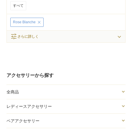
すべて
Rose Blanche
tune
さらに詳しく
アクセサリーから探す
全商品
レディースアクセサリー
ペアアクセサリー