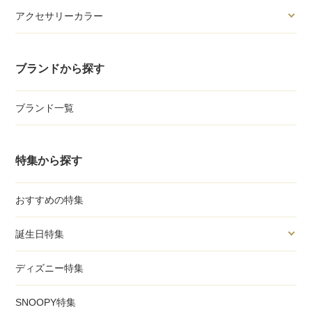
アクセサリーカラー
ブランドから探す
ブランド一覧
特集から探す
おすすめの特集
誕生日特集
ディズニー特集
SNOOPY特集