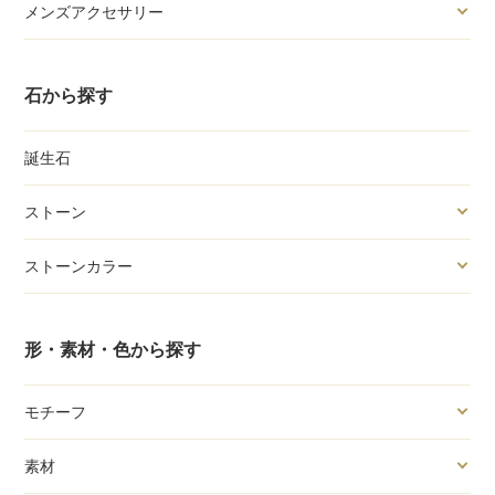
メンズアクセサリー
石から探す
誕生石
ストーン
ストーンカラー
形・素材・色から探す
モチーフ
素材