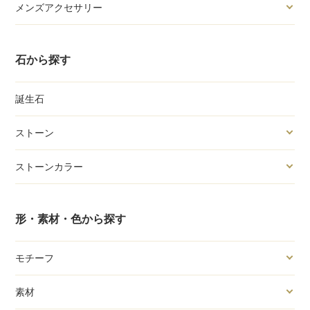
メンズアクセサリー
石から探す
誕生石
ストーン
ストーンカラー
形・素材・色から探す
モチーフ
素材