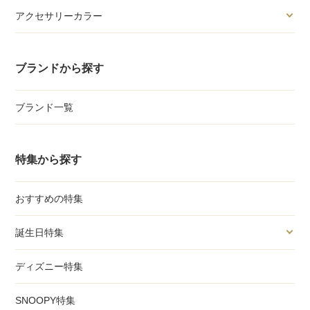
アクセサリーカラー
ブランドから探す
ブランド一覧
特集から探す
おすすめの特集
誕生日特集
ディズニー特集
SNOOPY特集