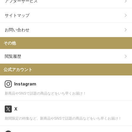
アフターサービス
サイトマップ
お問い合わせ
その他
閲覧履歴
公式アカウント
Instagram
新商品やSNSで話題の商品などをいち早くお届け！
X
期間限定の特集など、新商品やSNSで話題の商品などをいち早くお届け！