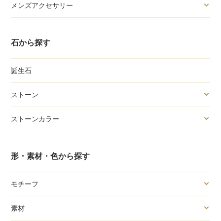
メンズアクセサリー
石から探す
誕生石
ストーン
ストーンカラー
形・素材・色から探す
モチーフ
素材