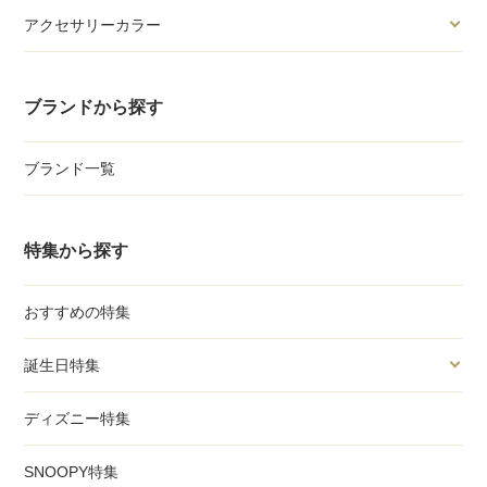
アクセサリーカラー
ブランドから探す
ブランド一覧
特集から探す
おすすめの特集
誕生日特集
ディズニー特集
SNOOPY特集