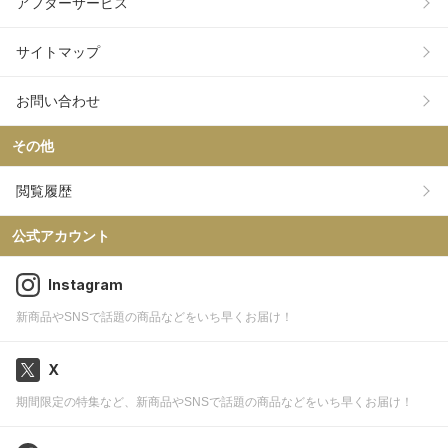
アフターサービス
サイトマップ
お問い合わせ
その他
閲覧履歴
公式アカウント
Instagram
新商品やSNSで話題の商品などをいち早くお届け！
X
期間限定の特集など、新商品やSNSで話題の商品などをいち早くお届け！