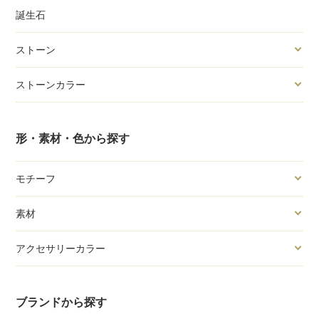
誕生石
ストーン
ストーンカラー
形・素材・色から探す
モチーフ
素材
アクセサリーカラー
ブランドから探す