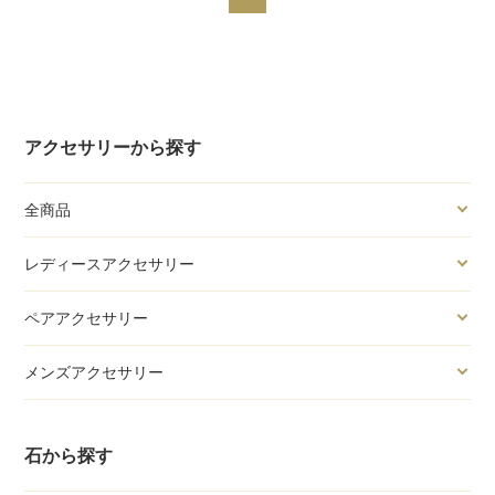
アクセサリーから探す
全商品
レディースアクセサリー
ペアアクセサリー
メンズアクセサリー
石から探す