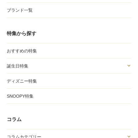
ブランド一覧
特集から探す
おすすめの特集
誕生日特集
ディズニー特集
SNOOPY特集
コラム
コラムカテゴリー