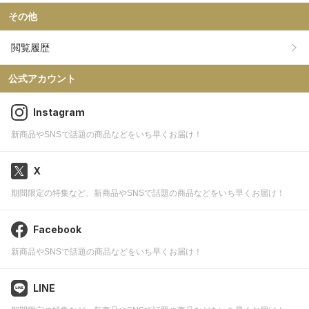
その他
閲覧履歴
公式アカウント
Instagram
新商品やSNSで話題の商品などをいち早くお届け！
X
期間限定の特集など、新商品やSNSで話題の商品などをいち早くお届け！
Facebook
新商品やSNSで話題の商品などをいち早くお届け！
LINE