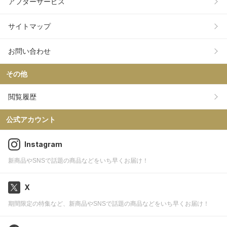
アフターサービス
サイトマップ
お問い合わせ
その他
閲覧履歴
公式アカウント
Instagram
新商品やSNSで話題の商品などをいち早くお届け！
X
期間限定の特集など、新商品やSNSで話題の商品などをいち早くお届け！