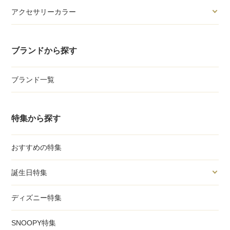
アクセサリーカラー
ブランドから探す
ブランド一覧
特集から探す
おすすめの特集
誕生日特集
ディズニー特集
SNOOPY特集