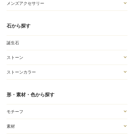
メンズアクセサリー
石から探す
誕生石
ストーン
ストーンカラー
形・素材・色から探す
モチーフ
素材