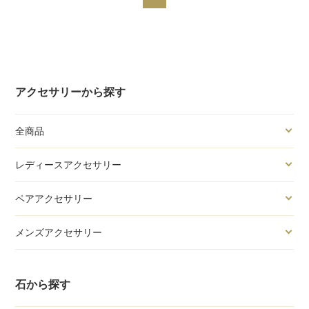
アクセサリーから探す
全商品
レディースアクセサリー
ペアアクセサリー
メンズアクセサリー
石から探す