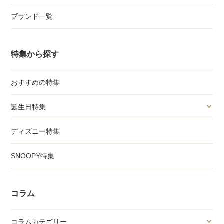
ブランド一覧
特集から探す
おすすめの特集
誕生日特集
ディズニー特集
SNOOPY特集
コラム
コラムカテゴリー