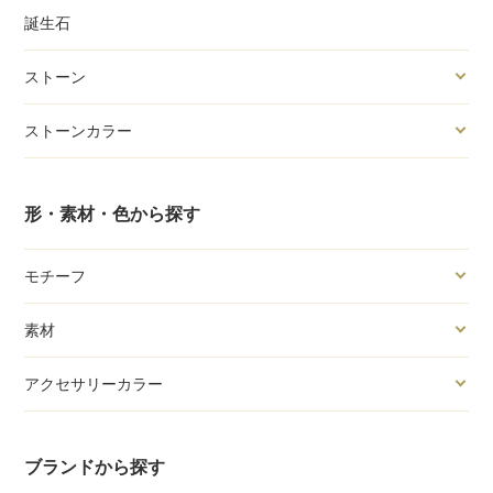
誕生石
ストーン
ストーンカラー
形・素材・色から探す
モチーフ
素材
アクセサリーカラー
ブランドから探す