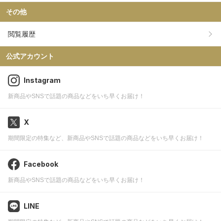
その他
閲覧履歴
公式アカウント
Instagram
新商品やSNSで話題の商品などをいち早くお届け！
X
期間限定の特集など、新商品やSNSで話題の商品などをいち早くお届け！
Facebook
新商品やSNSで話題の商品などをいち早くお届け！
LINE