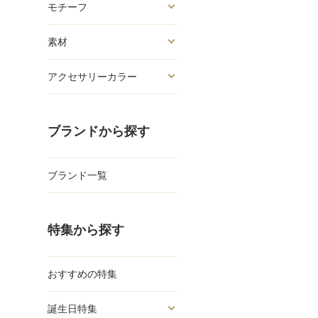
モチーフ
素材
アクセサリーカラー
ブランドから探す
ブランド一覧
特集から探す
おすすめの特集
誕生日特集