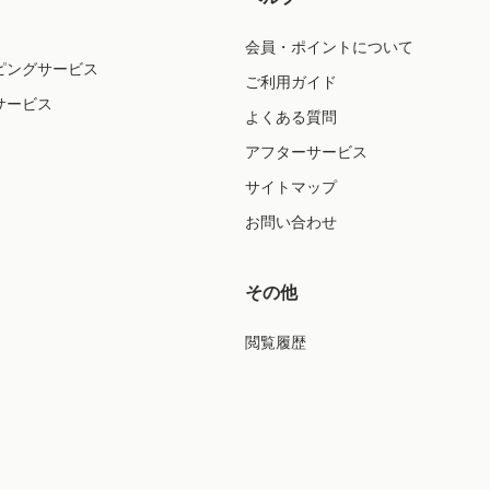
会員・ポイントについて
ピングサービス
ご利用ガイド
サービス
よくある質問
アフターサービス
サイトマップ
お問い合わせ
その他
閲覧履歴