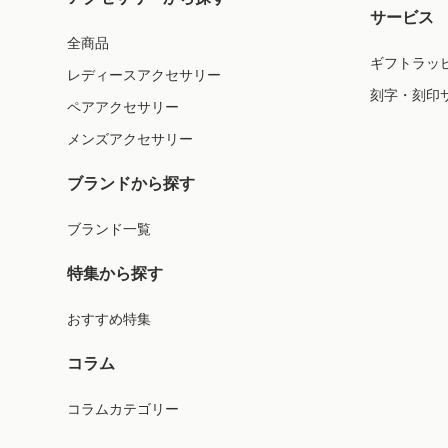
サービス
全商品
ギフトラッ
レディースアクセサリー
刻字・刻印
ペアアクセサリー
メンズアクセサリー
ブランドから探す
ブランド一覧
特集から探す
おすすめ特集
コラム
コラムカテゴリー