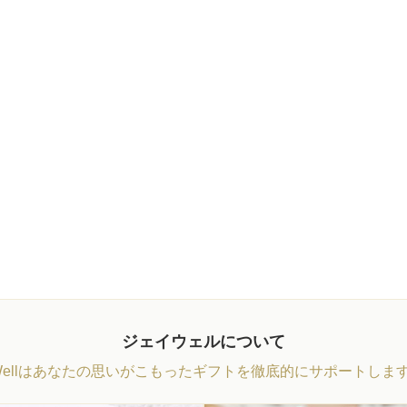
ジェイウェルについて
Wellはあなたの思いがこもったギフトを徹底的にサポートしま