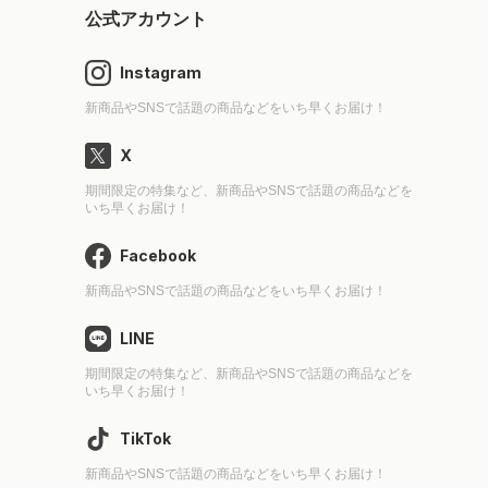
公式アカウント
Instagram
新商品やSNSで話題の商品などをいち早くお届け！
X
期間限定の特集など、新商品やSNSで話題の商品などを
いち早くお届け！
Facebook
新商品やSNSで話題の商品などをいち早くお届け！
LINE
期間限定の特集など、新商品やSNSで話題の商品などを
いち早くお届け！
TikTok
新商品やSNSで話題の商品などをいち早くお届け！