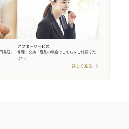
アフターサービス
即日発送。
修理・交換・返品の場合はこちらをご確認くだ
さい。
arrow_forward
詳しく見る