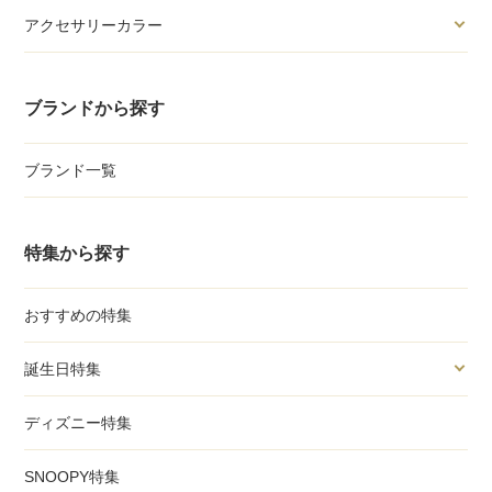
アクセサリーカラー
ブランドから探す
ブランド一覧
特集から探す
おすすめの特集
誕生日特集
ディズニー特集
SNOOPY特集