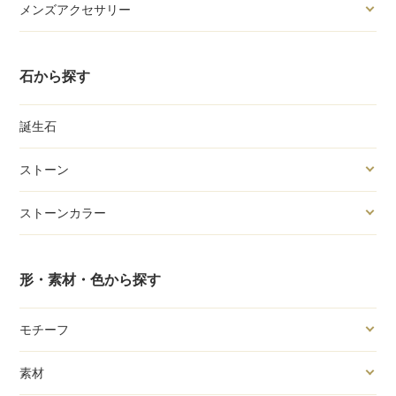
メンズアクセサリー
石から探す
誕生石
ストーン
ストーンカラー
形・素材・色から探す
モチーフ
素材