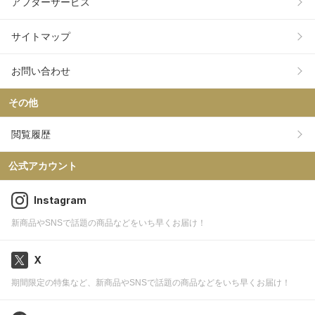
アフターサービス
サイトマップ
お問い合わせ
その他
閲覧履歴
公式アカウント
Instagram
新商品やSNSで話題の商品などをいち早くお届け！
X
期間限定の特集など、新商品やSNSで話題の商品などをいち早くお届け！