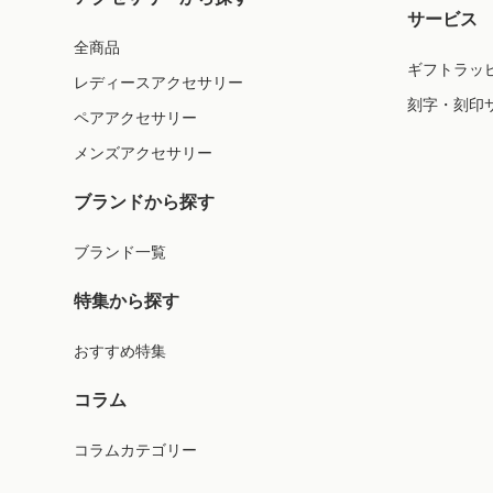
サービス
全商品
ギフトラッ
レディースアクセサリー
刻字・刻印
ペアアクセサリー
メンズアクセサリー
ブランドから探す
ブランド一覧
特集から探す
おすすめ特集
コラム
コラムカテゴリー