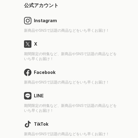
公式アカウント
Instagram
新商品やSNSで話題の商品などをいち早くお届け！
X
期間限定の特集など、新商品やSNSで話題の商品などを
いち早くお届け！
Facebook
新商品やSNSで話題の商品などをいち早くお届け！
LINE
期間限定の特集など、新商品やSNSで話題の商品などを
いち早くお届け！
TikTok
新商品やSNSで話題の商品などをいち早くお届け！