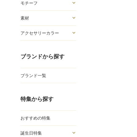
モチーフ
素材
アクセサリーカラー
ブランドから探す
ブランド一覧
特集から探す
おすすめの特集
誕生日特集