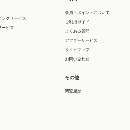
会員・ポイントについて
ピングサービス
ご利用ガイド
サービス
よくある質問
アフターサービス
サイトマップ
お問い合わせ
その他
閲覧履歴