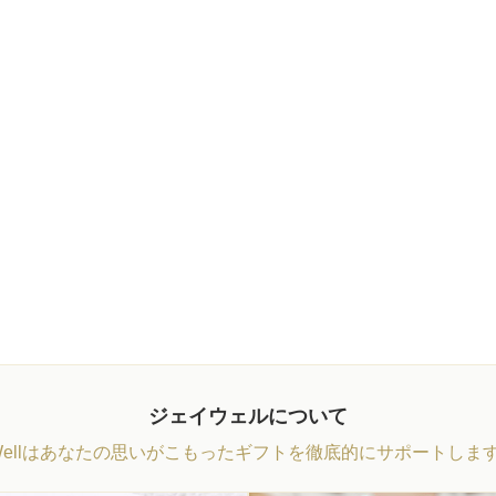
ジェイウェルについて
Wellはあなたの思いがこもったギフトを徹底的にサポートしま