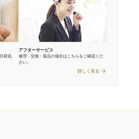
アフターサービス
即日発送。
修理・交換・返品の場合はこちらをご確認くだ
さい。
arrow_forward
詳しく見る