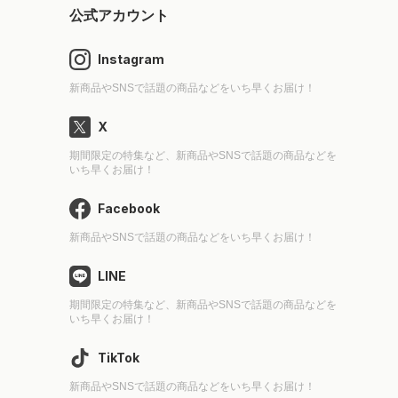
公式アカウント
Instagram
新商品やSNSで話題の商品などをいち早くお届け！
X
期間限定の特集など、新商品やSNSで話題の商品などを
いち早くお届け！
Facebook
新商品やSNSで話題の商品などをいち早くお届け！
LINE
期間限定の特集など、新商品やSNSで話題の商品などを
いち早くお届け！
TikTok
新商品やSNSで話題の商品などをいち早くお届け！