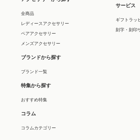
サービス
全商品
ギフトラッ
レディースアクセサリー
刻字・刻印
ペアアクセサリー
メンズアクセサリー
ブランドから探す
ブランド一覧
特集から探す
おすすめ特集
コラム
コラムカテゴリー