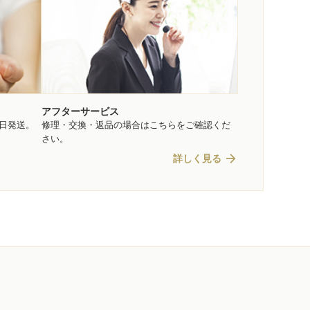
アフターサービス
即日発送。
修理・交換・返品の場合はこちらをご確認くだ
さい。
arrow_forward
詳しく見る