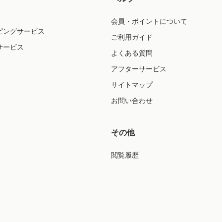
会員・ポイントについて
ピングサービス
ご利用ガイド
サービス
よくある質問
アフターサービス
サイトマップ
お問い合わせ
その他
閲覧履歴