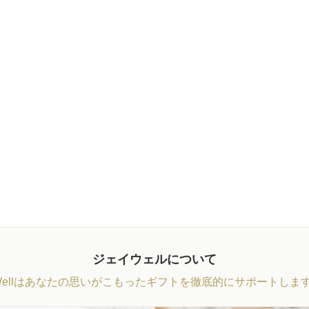
ジェイウェルについて
Wellはあなたの思いがこもったギフトを徹底的にサポートしま