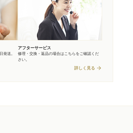
アフターサービス
即日発送。
修理・交換・返品の場合はこちらをご確認くだ
さい。
arrow_forward
詳しく見る