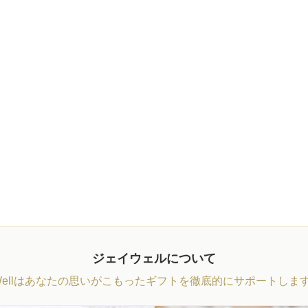
ジェイウェルについて
Wellはあなたの思いがこもったギフトを徹底的にサポートしま