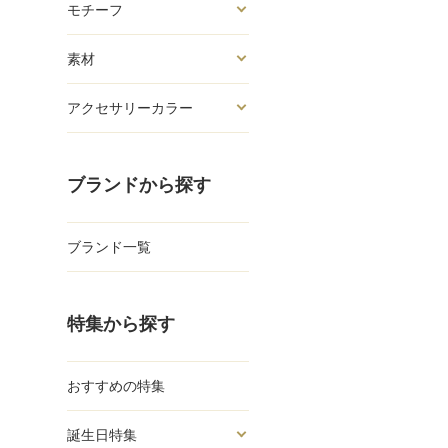
モチーフ
素材
アクセサリーカラー
ブランドから探す
ブランド一覧
特集から探す
おすすめの特集
誕生日特集