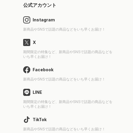
公式アカウント
Instagram
新商品やSNSで話題の商品などをいち早くお届け！
X
期間限定の特集など、新商品やSNSで話題の商品などを
いち早くお届け！
Facebook
新商品やSNSで話題の商品などをいち早くお届け！
LINE
期間限定の特集など、新商品やSNSで話題の商品などを
いち早くお届け！
TikTok
新商品やSNSで話題の商品などをいち早くお届け！