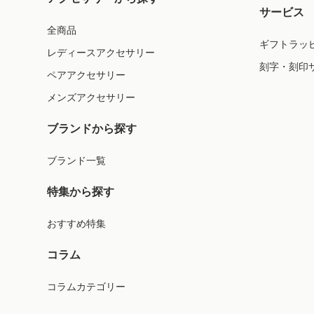
サービス
全商品
ギフトラッ
レディースアクセサリー
刻字・刻印
ペアアクセサリー
メンズアクセサリー
ブランドから探す
ブランド一覧
特集から探す
おすすめ特集
コラム
コラムカテゴリー