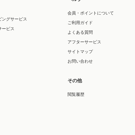
会員・ポイントについて
ピングサービス
ご利用ガイド
サービス
よくある質問
アフターサービス
サイトマップ
お問い合わせ
その他
閲覧履歴