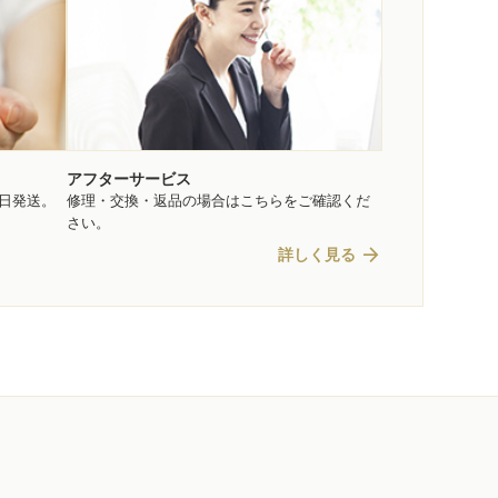
アフターサービス
即日発送。
修理・交換・返品の場合はこちらをご確認くだ
さい。
arrow_forward
詳しく見る