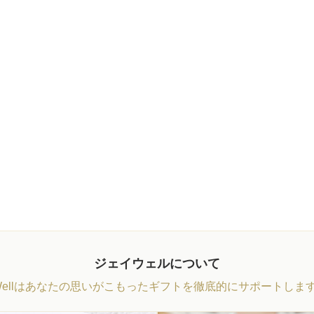
ジェイウェルについて
Wellはあなたの思いがこもったギフトを徹底的にサポートしま