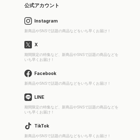
公式アカウント
Instagram
新商品やSNSで話題の商品などをいち早くお届け！
X
期間限定の特集など、新商品やSNSで話題の商品などを
いち早くお届け！
Facebook
新商品やSNSで話題の商品などをいち早くお届け！
LINE
期間限定の特集など、新商品やSNSで話題の商品などを
いち早くお届け！
TikTok
新商品やSNSで話題の商品などをいち早くお届け！