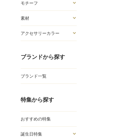
モチーフ
素材
アクセサリーカラー
ブランドから探す
ブランド一覧
特集から探す
おすすめの特集
誕生日特集