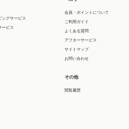
会員・ポイントについて
ピングサービス
ご利用ガイド
サービス
よくある質問
アフターサービス
サイトマップ
お問い合わせ
その他
閲覧履歴