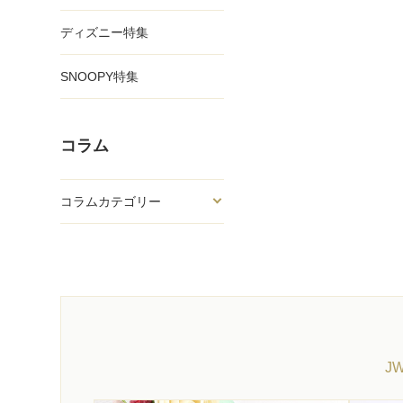
ディズニー特集
SNOOPY特集
コラム
コラムカテゴリー
J