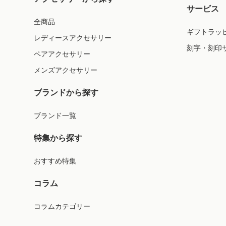
サービス
全商品
ギフトラッ
レディースアクセサリー
刻字・刻印
ペアアクセサリー
メンズアクセサリー
ブランドから探す
ブランド一覧
特集から探す
おすすめ特集
コラム
コラムカテゴリー