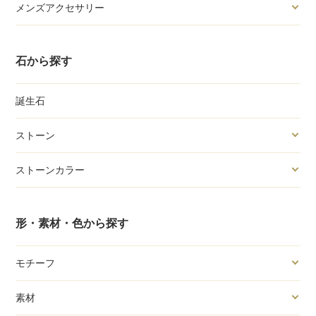
メンズアクセサリー
石から探す
誕生石
ストーン
ストーンカラー
形・素材・色から探す
モチーフ
素材