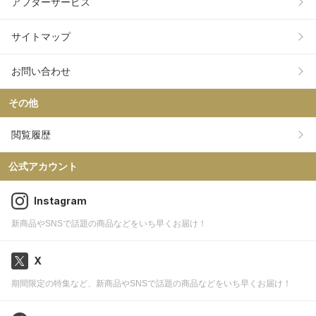
アフターサービス
サイトマップ
お問い合わせ
その他
閲覧履歴
公式アカウント
Instagram
新商品やSNSで話題の商品などをいち早くお届け！
X
期間限定の特集など、新商品やSNSで話題の商品などをいち早くお届け！