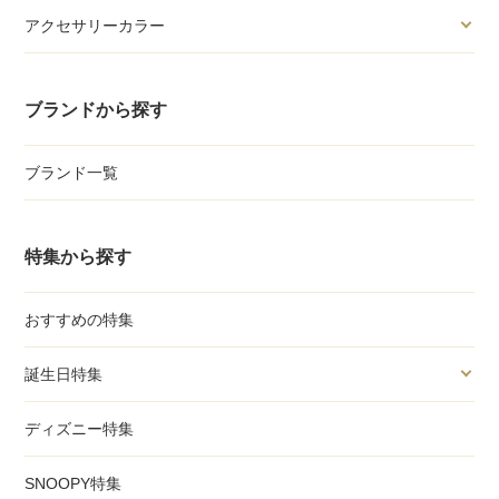
アクセサリーカラー
ブランドから探す
ブランド一覧
特集から探す
おすすめの特集
誕生日特集
ディズニー特集
SNOOPY特集