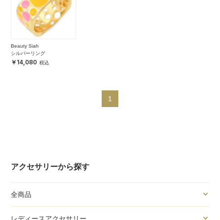
Beauty Siah
シルバーリング
14,080
1
アクセサリーから探す
全商品
レディースアクセサリー