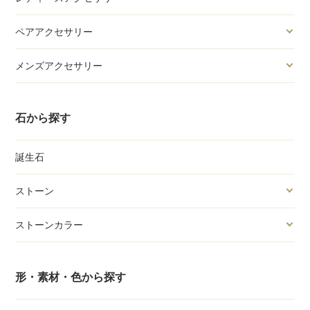
ペアアクセサリー
メンズアクセサリー
石から探す
誕生石
ストーン
ストーンカラー
形・素材・色から探す