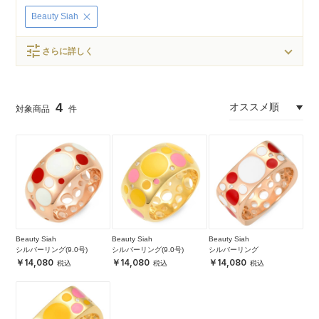
Beauty Siah
tune
さらに詳しく
4
Beauty Siah
Beauty Siah
Beauty Siah
シルバーリング(9.0号)
シルバーリング(9.0号)
シルバーリング
14,080
14,080
14,080