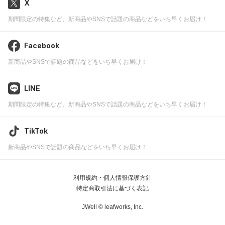
X
期間限定の特集など、新商品やSNSで話題の商品などをいち早くお届け！
Facebook
新商品やSNSで話題の商品などをいち早くお届け！
LINE
期間限定の特集など、新商品やSNSで話題の商品などをいち早くお届け！
TikTok
新商品やSNSで話題の商品などをいち早くお届け！
利用規約・個人情報保護方針
特定商取引法に基づく表記
JWell ©
leafworks, Inc.