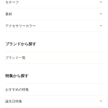
モチーフ
素材
アクセサリーカラー
ブランドから探す
ブランド一覧
特集から探す
おすすめの特集
誕生日特集