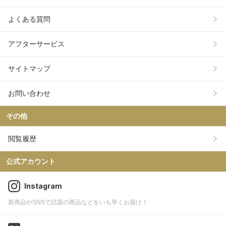
よくある質問
アフターサービス
サイトマップ
お問い合わせ
その他
閲覧履歴
公式アカウント
Instagram
新商品やSNSで話題の商品などをいち早くお届け！