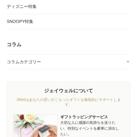
ディズニー特集
SNOOPY特集
コラム
コラムカテゴリー
ジェイウェルについて
JWellはあなたの思いがこもったギフトを徹底的にサポートしま
す。
ギフトラッピングサービス
大切な人に感謝の気持ちを送りた
い、特別なイベントを豪華に演出し
たい。