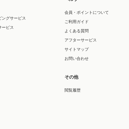
会員・ポイントについて
ピングサービス
ご利用ガイド
サービス
よくある質問
アフターサービス
サイトマップ
お問い合わせ
その他
閲覧履歴