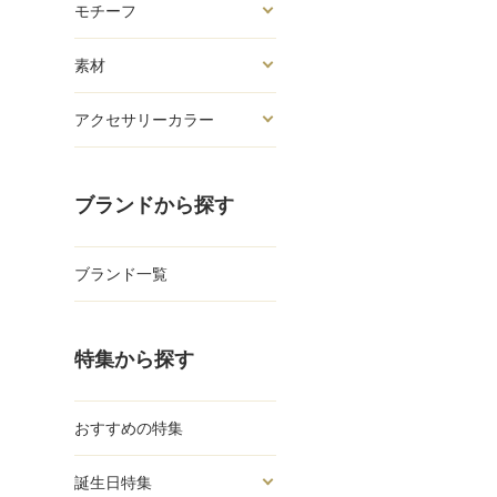
モチーフ
素材
アクセサリーカラー
ブランドから探す
ブランド一覧
特集から探す
おすすめの特集
誕生日特集