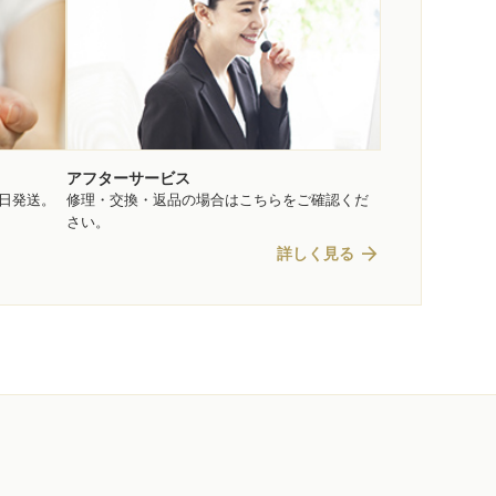
アフターサービス
即日発送。
修理・交換・返品の場合はこちらをご確認くだ
さい。
arrow_forward
詳しく見る