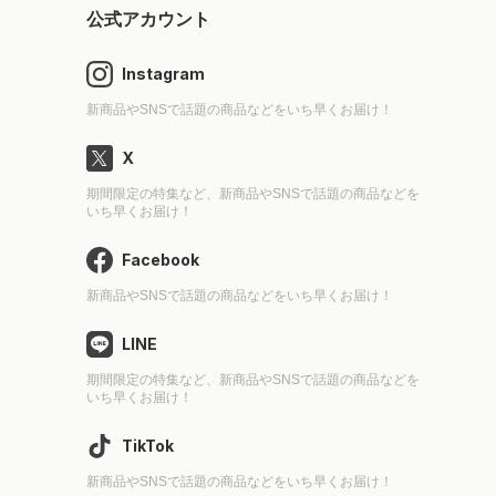
公式アカウント
Instagram
新商品やSNSで話題の商品などをいち早くお届け！
X
期間限定の特集など、新商品やSNSで話題の商品などを
いち早くお届け！
Facebook
新商品やSNSで話題の商品などをいち早くお届け！
LINE
期間限定の特集など、新商品やSNSで話題の商品などを
いち早くお届け！
TikTok
新商品やSNSで話題の商品などをいち早くお届け！