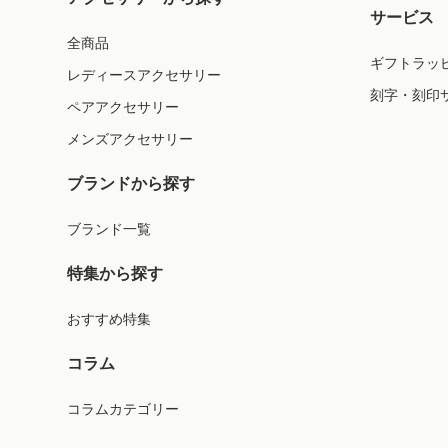
サービス
全商品
ギフトラッ
レディースアクセサリー
刻字・刻印
ペアアクセサリー
メンズアクセサリー
ブランドから探す
ブランド一覧
特集から探す
おすすめ特集
コラム
コラムカテゴリー