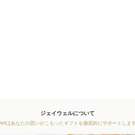
ジェイウェルについて
Wellはあなたの思いがこもったギフトを徹底的にサポートしま