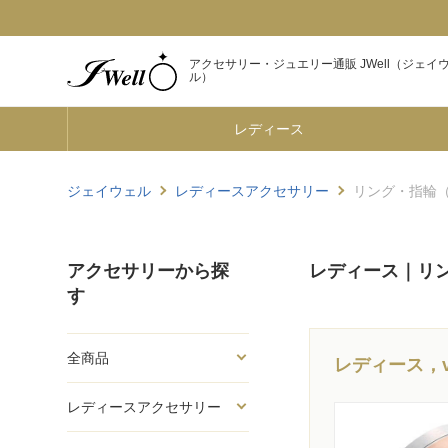
アクセサリー・ジュエリー通販 JWell（ジェイ
ル）
レディース
ジェイウェル
レディースアクセサリー
リング・指輪（v
アクセサリーから探
レディース｜リン
す
全商品
レディース，
レディースアクセサリー