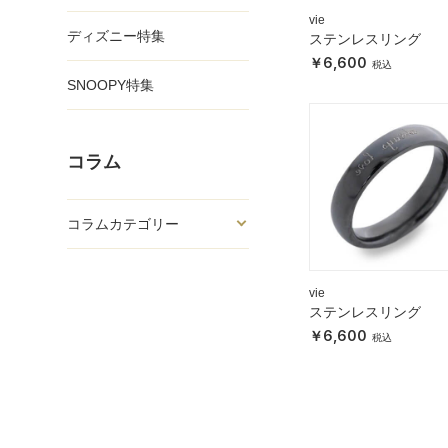
vie
ディズニー特集
ステンレスリング
6,600
SNOOPY特集
コラム
コラムカテゴリー
vie
ステンレスリング
6,600