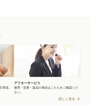
す。
アフターサービス
即日発送。
修理・交換・返品の場合はこちらをご確認くだ
さい。
arrow_forward
詳しく見る