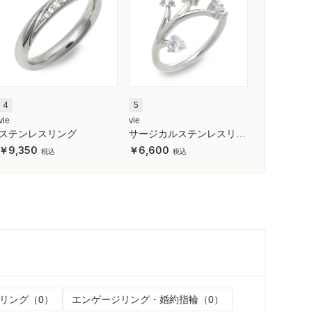
4
5
vie
vie
ステンレスリング
サージカルステンレスリン
グ
9,350
6,600
リング（0）
エンゲージリング・婚約指輪（0）