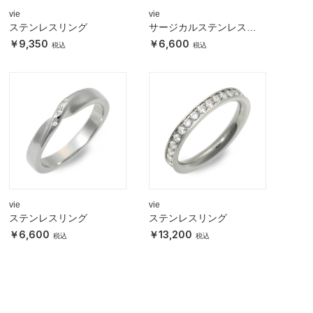
vie
vie
ステンレスリング
サージカルステンレスリ
ング
9,350
6,600
vie
vie
ステンレスリング
ステンレスリング
6,600
13,200