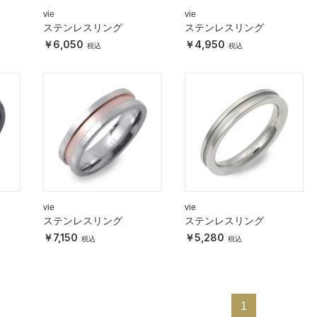
vie
vie
ステンレスリング
ステンレスリング
6,050
4,950
vie
vie
ステンレスリング
ステンレスリング
7,150
5,280
1