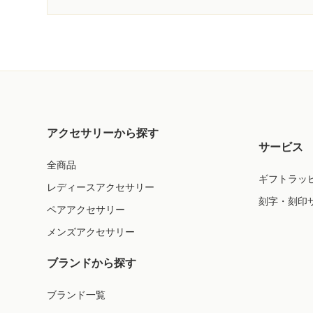
アクセサリーから探す
サービス
全商品
ギフトラッ
レディースアクセサリー
刻字・刻印
ペアアクセサリー
メンズアクセサリー
ブランドから探す
ブランド一覧