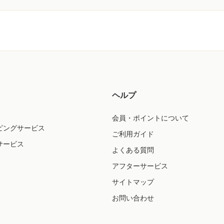
ヘルプ
会員・ポイントについて
ピングサービス
ご利用ガイド
サービス
よくある質問
アフターサービス
サイトマップ
お問い合わせ