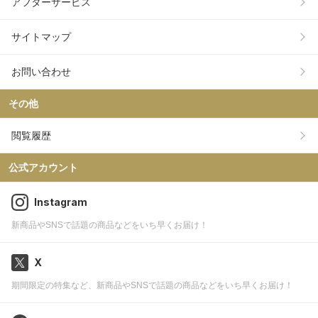
アフターサービス
サイトマップ
お問い合わせ
その他
閲覧履歴
公式アカウント
Instagram
新商品やSNSで話題の商品などをいち早くお届け！
X
期間限定の特集など、新商品やSNSで話題の商品などをいち早くお届け！