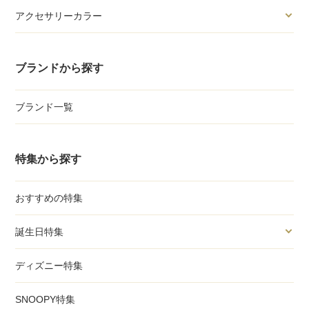
アクセサリーカラー
ブランドから探す
ブランド一覧
特集から探す
おすすめの特集
誕生日特集
ディズニー特集
SNOOPY特集