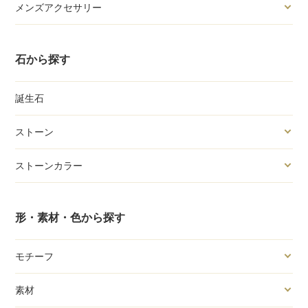
メンズアクセサリー
石から探す
誕生石
ストーン
ストーンカラー
形・素材・色から探す
モチーフ
素材