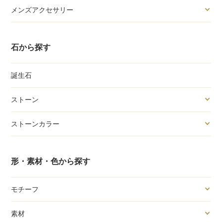
メンズアクセサリー
石から探す
誕生石
ストーン
ストーンカラー
形・素材・色から探す
モチーフ
素材