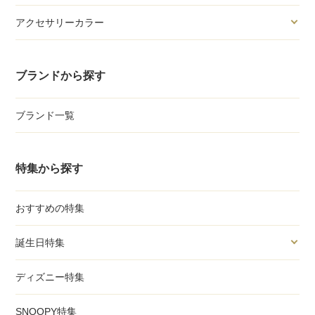
アクセサリーカラー
ブランドから探す
ブランド一覧
特集から探す
おすすめの特集
誕生日特集
ディズニー特集
SNOOPY特集