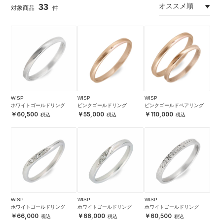
33
WISP
WISP
WISP
ホワイトゴールドリング
ピンクゴールドリング
ピンクゴールドペアリング
60,500
55,000
110,000
WISP
WISP
WISP
ホワイトゴールドリング
ホワイトゴールドリング
ホワイトゴールドリング
66,000
66,000
60,500