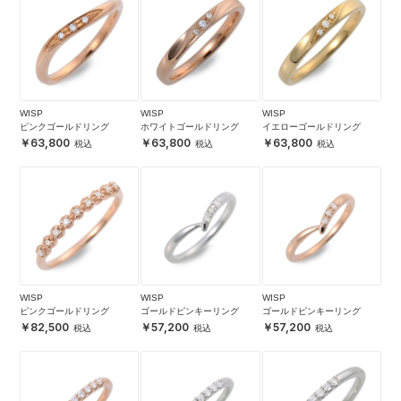
WISP
WISP
WISP
ピンクゴールドリング
ホワイトゴールドリング
イエローゴールドリング
63,800
63,800
63,800
WISP
WISP
WISP
ピンクゴールドリング
ゴールドピンキーリング
ゴールドピンキーリング
82,500
57,200
57,200