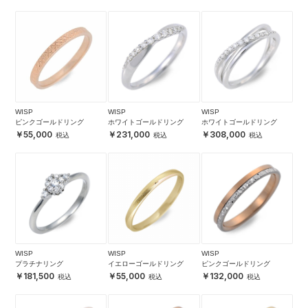
WISP
WISP
WISP
ピンクゴールドリング
ホワイトゴールドリング
ホワイトゴールドリング
55,000
231,000
308,000
WISP
WISP
WISP
プラチナリング
イエローゴールドリング
ピンクゴールドリング
181,500
55,000
132,000