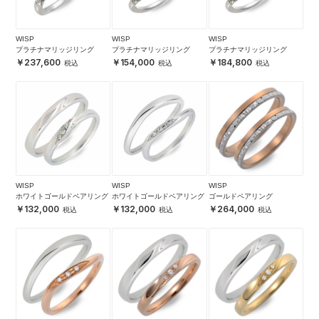
WISP
WISP
WISP
プラチナマリッジリング
プラチナマリッジリング
プラチナマリッジリング
237,600
154,000
184,800
WISP
WISP
WISP
ホワイトゴールドペアリング
ホワイトゴールドペアリング
ゴールドペアリング
132,000
132,000
264,000