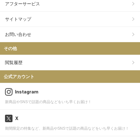
アフターサービス
サイトマップ
お問い合わせ
その他
閲覧履歴
公式アカウント
Instagram
新商品やSNSで話題の商品などをいち早くお届け！
X
期間限定の特集など、新商品やSNSで話題の商品などをいち早くお届け！