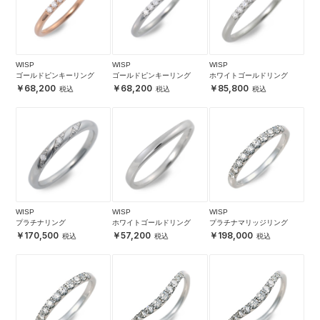
WISP
WISP
WISP
ゴールドピンキーリング
ゴールドピンキーリング
ホワイトゴールドリング
68,200
68,200
85,800
WISP
WISP
WISP
プラチナリング
ホワイトゴールドリング
プラチナマリッジリング
170,500
57,200
198,000