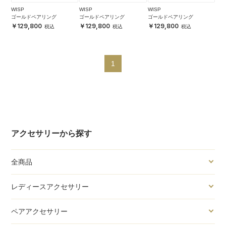
WISP
WISP
WISP
ゴールドペアリング
ゴールドペアリング
ゴールドペアリング
129,800
129,800
129,800
1
アクセサリーから探す
全商品
レディースアクセサリー
ペアアクセサリー