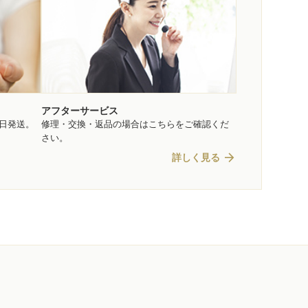
アフターサービス
即日発送。
修理・交換・返品の場合はこちらをご確認くだ
さい。
arrow_forward
詳しく見る