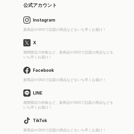
公式アカウント
Instagram
新商品やSNSで話題の商品などをいち早くお届け！
X
期間限定の特集など、新商品やSNSで話題の商品などを
いち早くお届け！
Facebook
新商品やSNSで話題の商品などをいち早くお届け！
LINE
期間限定の特集など、新商品やSNSで話題の商品などを
いち早くお届け！
TikTok
新商品やSNSで話題の商品などをいち早くお届け！