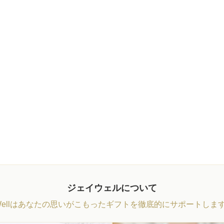
ジェイウェルについて
Wellはあなたの思いがこもったギフトを徹底的にサポートしま