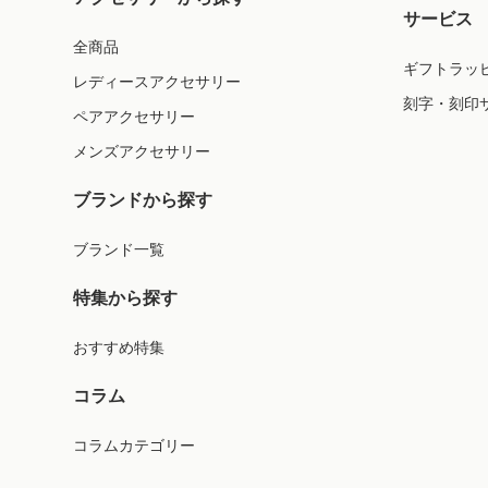
サービス
全商品
ギフトラッ
レディースアクセサリー
刻字・刻印
ペアアクセサリー
メンズアクセサリー
ブランドから探す
ブランド一覧
特集から探す
おすすめ特集
コラム
コラムカテゴリー