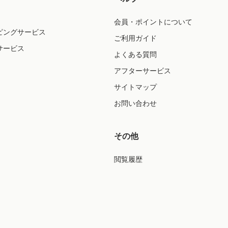
会員・ポイントについて
ピングサービス
ご利用ガイド
サービス
よくある質問
アフターサービス
サイトマップ
お問い合わせ
その他
閲覧履歴