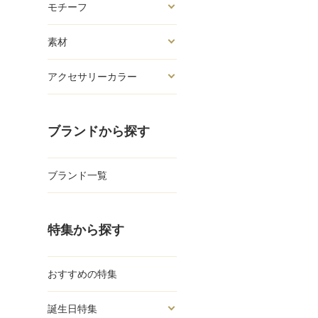
モチーフ
素材
アクセサリーカラー
ブランドから探す
ブランド一覧
特集から探す
おすすめの特集
誕生日特集