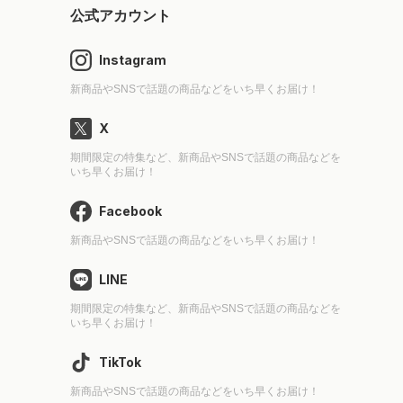
公式アカウント
Instagram
新商品やSNSで話題の商品などをいち早くお届け！
X
期間限定の特集など、新商品やSNSで話題の商品などを
いち早くお届け！
Facebook
新商品やSNSで話題の商品などをいち早くお届け！
LINE
期間限定の特集など、新商品やSNSで話題の商品などを
いち早くお届け！
TikTok
新商品やSNSで話題の商品などをいち早くお届け！