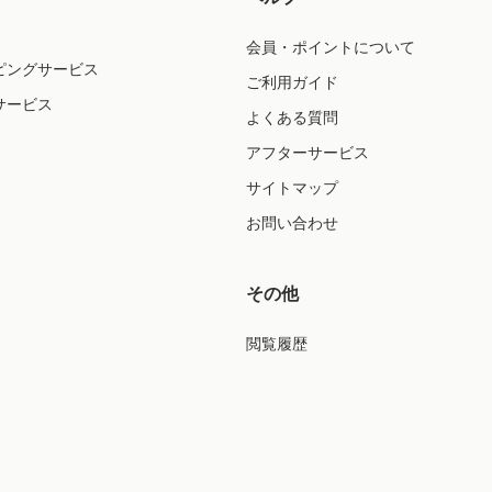
会員・ポイントについて
ピングサービス
ご利用ガイド
サービス
よくある質問
アフターサービス
サイトマップ
お問い合わせ
その他
閲覧履歴