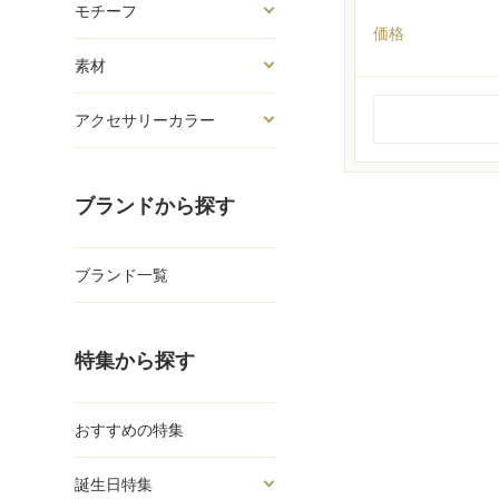
モチーフ
価格
素材
アクセサリーカラー
ブランドから探す
ブランド一覧
特集から探す
おすすめの特集
誕生日特集