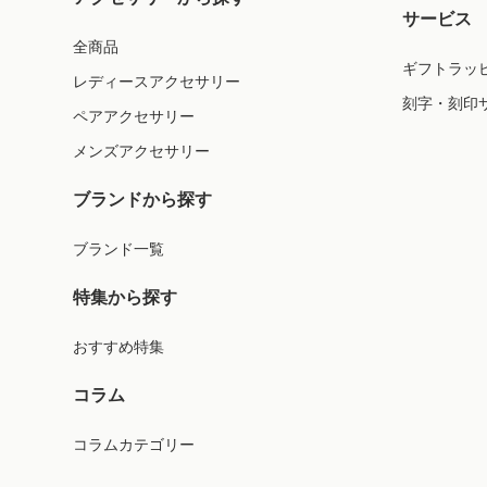
サービス
全商品
ギフトラッ
レディースアクセサリー
刻字・刻印
ペアアクセサリー
メンズアクセサリー
ブランドから探す
ブランド一覧
特集から探す
おすすめ特集
コラム
コラムカテゴリー