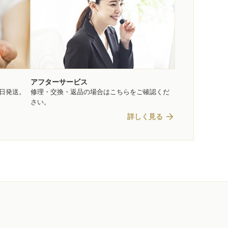
アフターサービス
即日発送。
修理・交換・返品の場合はこちらをご確認くだ
さい。
arrow_forward
詳しく見る