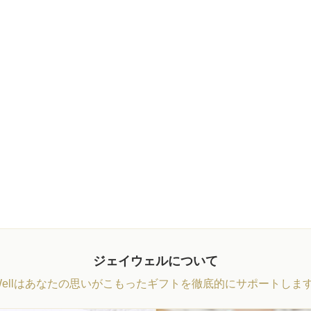
ジェイウェルについて
Wellはあなたの思いがこもったギフトを徹底的にサポートしま