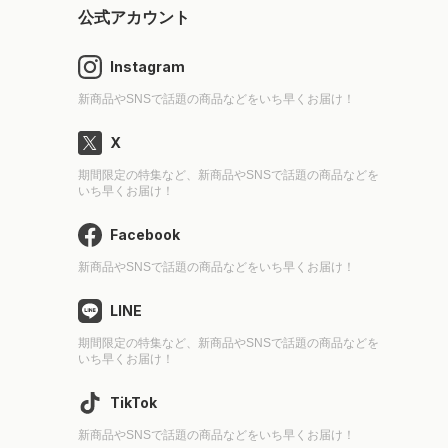
公式アカウント
Instagram
新商品やSNSで話題の商品などをいち早くお届け！
X
期間限定の特集など、新商品やSNSで話題の商品などを
いち早くお届け！
Facebook
新商品やSNSで話題の商品などをいち早くお届け！
LINE
期間限定の特集など、新商品やSNSで話題の商品などを
いち早くお届け！
TikTok
新商品やSNSで話題の商品などをいち早くお届け！