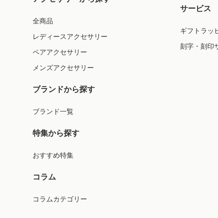
サービス
全商品
ギフトラッ
レディースアクセサリー
刻字・刻印
ペアアクセサリー
メンズアクセサリー
ブランドから探す
ブランド一覧
特集から探す
おすすめ特集
コラム
コラムカテゴリー