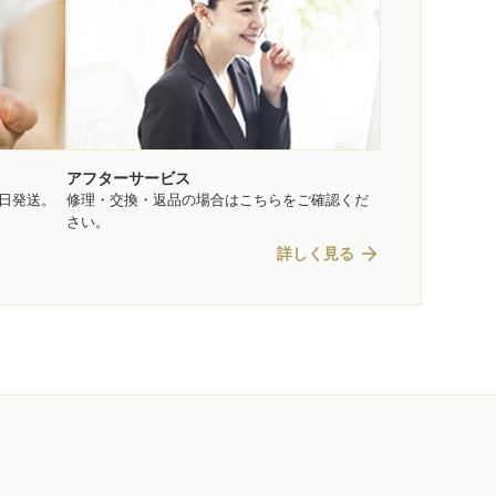
アフターサービス
即日発送。
修理・交換・返品の場合はこちらをご確認くだ
さい。
arrow_forward
詳しく見る