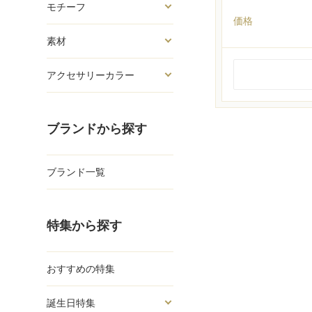
モチーフ
価格
素材
アクセサリーカラー
ブランドから探す
ブランド一覧
特集から探す
おすすめの特集
誕生日特集