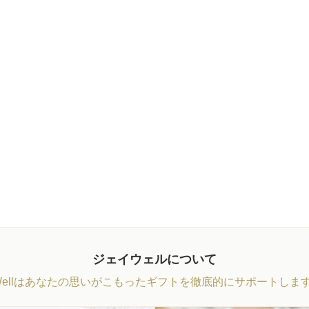
ジェイウェルについて
Wellはあなたの思いがこもったギフトを徹底的にサポートしま