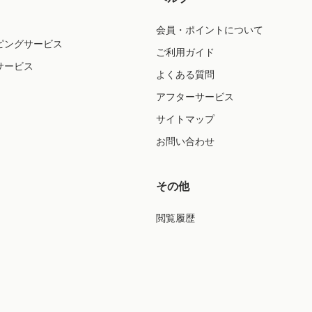
会員・ポイントについて
ピングサービス
ご利用ガイド
サービス
よくある質問
アフターサービス
サイトマップ
お問い合わせ
その他
閲覧履歴