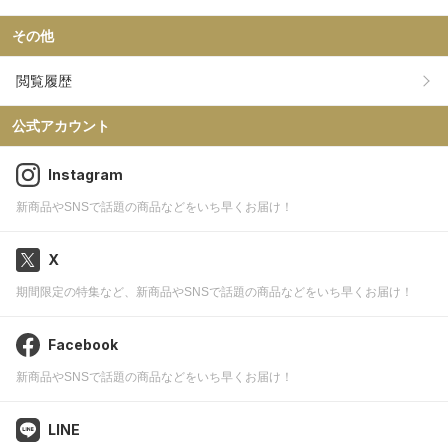
その他
閲覧履歴
公式アカウント
Instagram
新商品やSNSで話題の商品などをいち早くお届け！
X
期間限定の特集など、新商品やSNSで話題の商品などをいち早くお届け！
Facebook
新商品やSNSで話題の商品などをいち早くお届け！
LINE