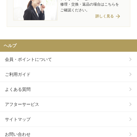
修理・交換・返品の場合はこちらを
ご確認ください。
arrow_forward
詳しく見る
ヘルプ
会員・ポイントについて
ご利用ガイド
よくある質問
アフターサービス
サイトマップ
お問い合わせ