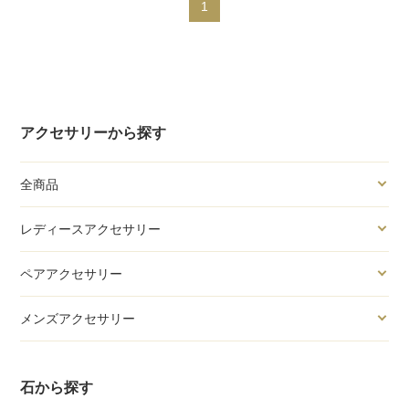
1
アクセサリーから探す
全商品
レディースアクセサリー
ペアアクセサリー
メンズアクセサリー
石から探す