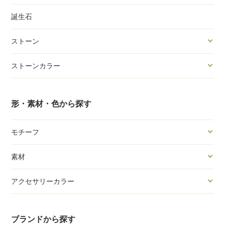
誕生石
ストーン
ストーンカラー
形・素材・色から探す
モチーフ
素材
アクセサリーカラー
ブランドから探す