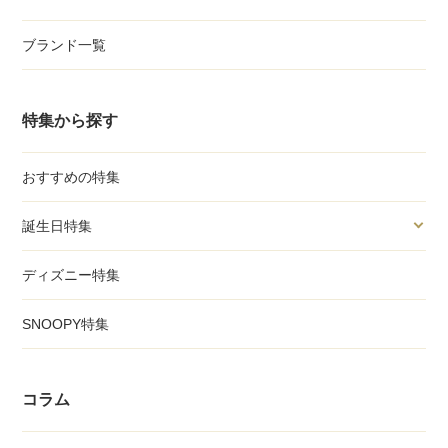
ブランド一覧
特集から探す
おすすめの特集
誕生日特集
ディズニー特集
SNOOPY特集
コラム