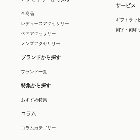
サービス
全商品
ギフトラッ
レディースアクセサリー
刻字・刻印
ペアアクセサリー
メンズアクセサリー
ブランドから探す
ブランド一覧
特集から探す
おすすめ特集
コラム
コラムカテゴリー