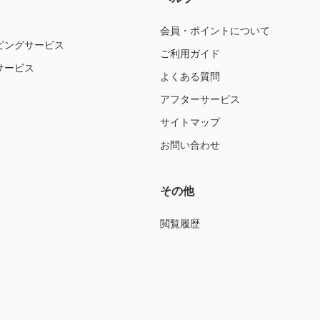
会員・ポイントについて
ピングサービス
ご利用ガイド
サービス
よくある質問
アフターサービス
サイトマップ
お問い合わせ
その他
閲覧履歴