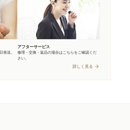
アフターサービス
即日発送。
修理・交換・返品の場合はこちらをご確認くだ
さい。
arrow_forward
詳しく見る