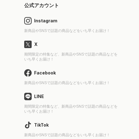
公式アカウント
Instagram
新商品やSNSで話題の商品などをいち早くお届け！
X
期間限定の特集など、新商品やSNSで話題の商品などを
いち早くお届け！
Facebook
新商品やSNSで話題の商品などをいち早くお届け！
LINE
期間限定の特集など、新商品やSNSで話題の商品などを
いち早くお届け！
TikTok
新商品やSNSで話題の商品などをいち早くお届け！