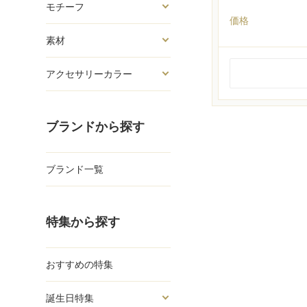
モチーフ
価格
素材
アクセサリーカラー
ブランドから探す
ブランド一覧
特集から探す
おすすめの特集
誕生日特集