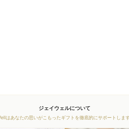
ジェイウェルについて
Wellはあなたの思いがこもったギフトを徹底的にサポートしま