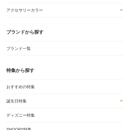
アクセサリーカラー
ブランドから探す
ブランド一覧
特集から探す
おすすめの特集
誕生日特集
ディズニー特集
SNOOPY特集