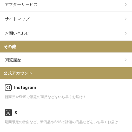
アフターサービス
サイトマップ
お問い合わせ
その他
閲覧履歴
公式アカウント
Instagram
新商品やSNSで話題の商品などをいち早くお届け！
X
期間限定の特集など、新商品やSNSで話題の商品などをいち早くお届け！