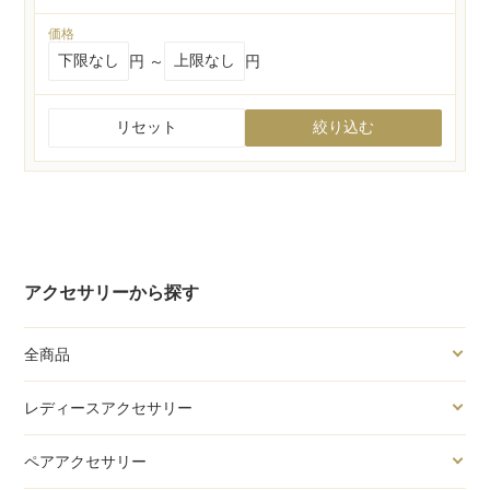
価格
円 ～
円
リセット
絞り込む
アクセサリーから探す
全商品
レディースアクセサリー
ペアアクセサリー