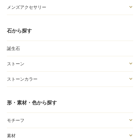
メンズアクセサリー
石から探す
誕生石
ストーン
ストーンカラー
形・素材・色から探す
モチーフ
素材