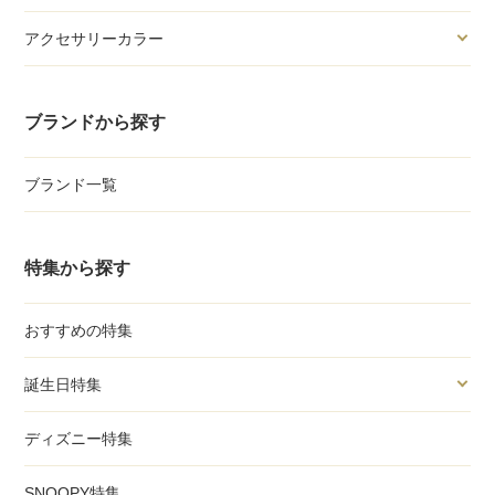
アクセサリーカラー
ブランドから探す
ブランド一覧
特集から探す
おすすめの特集
誕生日特集
ディズニー特集
SNOOPY特集