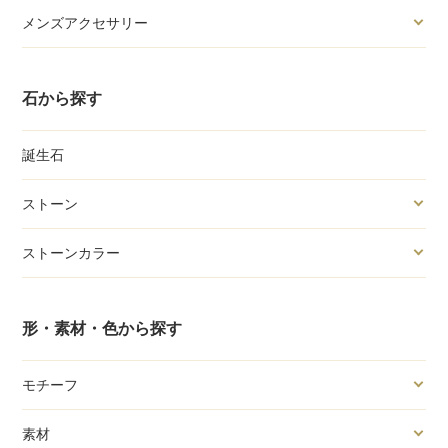
メンズアクセサリー
石から探す
誕生石
ストーン
ストーンカラー
形・素材・色から探す
モチーフ
素材