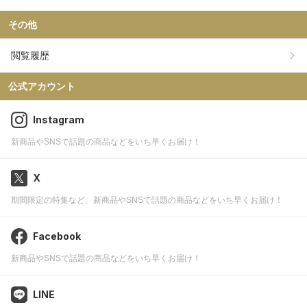
その他
閲覧履歴
公式アカウント
Instagram
新商品やSNSで話題の商品などをいち早くお届け！
X
期間限定の特集など、新商品やSNSで話題の商品などをいち早くお届け！
Facebook
新商品やSNSで話題の商品などをいち早くお届け！
LINE