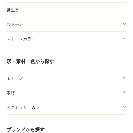
誕生石
ストーン
ストーンカラー
形・素材・色から探す
モチーフ
素材
アクセサリーカラー
ブランドから探す