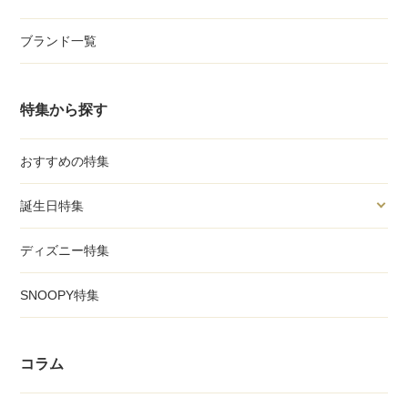
ブランド一覧
特集から探す
おすすめの特集
誕生日特集
ディズニー特集
SNOOPY特集
コラム