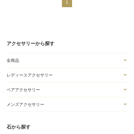
1
アクセサリーから探す
全商品
レディースアクセサリー
ペアアクセサリー
メンズアクセサリー
石から探す