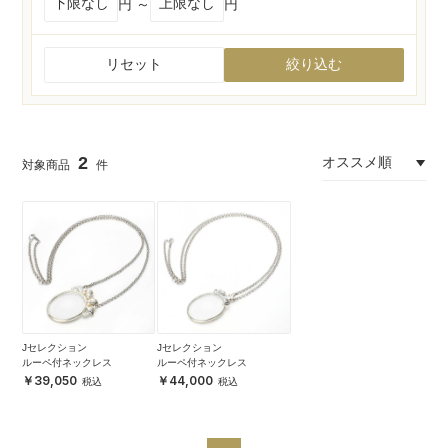
円 ～
円
リセット
絞り込む
2
Jセレクション
Jセレクション
ルーペ付ネックレス
ルーペ付ネックレス
39,050
44,000