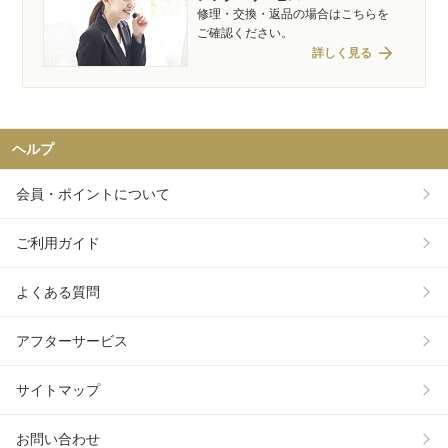
修理・交換・返品の場合はこちらを
ご確認ください。
arrow_forward
詳しく見る
ヘルプ
会員・ポイントについて
ご利用ガイド
よくある質問
アフターサービス
サイトマップ
お問い合わせ