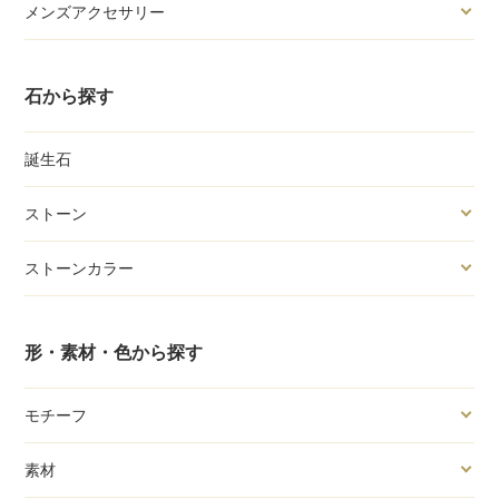
メンズアクセサリー
石から探す
誕生石
ストーン
ストーンカラー
形・素材・色から探す
モチーフ
素材