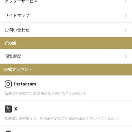
アフターサービス
サイトマップ
お問い合わせ
その他
閲覧履歴
公式アカウント
Instagram
新商品やSNSで話題の商品などをいち早くお届け！
X
期間限定の特集など、新商品やSNSで話題の商品などをいち早くお届け！