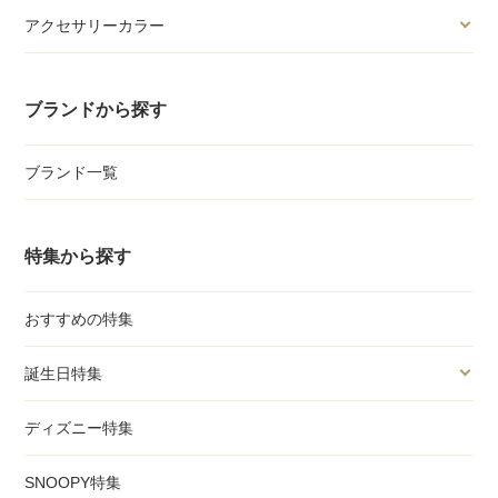
アクセサリーカラー
ブランドから探す
ブランド一覧
特集から探す
おすすめの特集
誕生日特集
ディズニー特集
SNOOPY特集