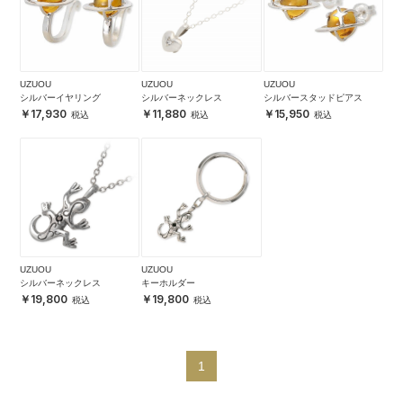
UZUOU
UZUOU
UZUOU
シルバーイヤリング
シルバーネックレス
シルバースタッドピアス
17,930
11,880
15,950
UZUOU
UZUOU
シルバーネックレス
キーホルダー
19,800
19,800
1