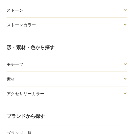
ストーン
ストーンカラー
形・素材・色から探す
モチーフ
素材
アクセサリーカラー
ブランドから探す
ブランド一覧