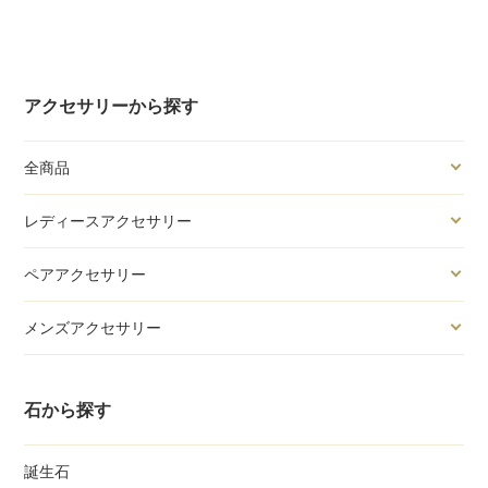
アクセサリーから探す
全商品
レディースアクセサリー
ペアアクセサリー
メンズアクセサリー
石から探す
誕生石