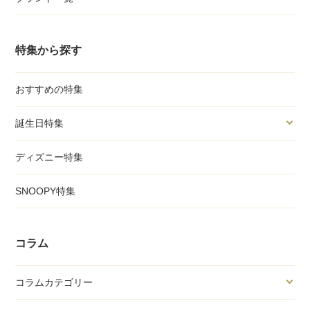
特集から探す
おすすめの特集
誕生日特集
ディズニー特集
SNOOPY特集
コラム
コラムカテゴリー