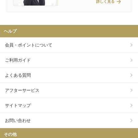
arrow_forward
詳しく見る
ヘルプ
会員・ポイントについて
ご利用ガイド
よくある質問
アフターサービス
サイトマップ
お問い合わせ
その他