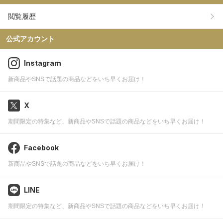
閲覧履歴
公式アカウント
Instagram
新商品やSNSで話題の商品などをいち早くお届け！
X
期間限定の特集など、新商品やSNSで話題の商品などをいち早くお届け！
Facebook
新商品やSNSで話題の商品などをいち早くお届け！
LINE
期間限定の特集など、新商品やSNSで話題の商品などをいち早くお届け！