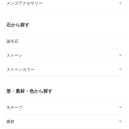
メンズアクセサリー
石から探す
誕生石
ストーン
ストーンカラー
形・素材・色から探す
モチーフ
素材