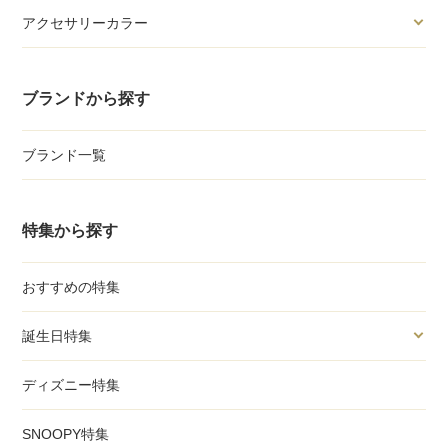
アクセサリーカラー
ブランドから探す
ブランド一覧
特集から探す
おすすめの特集
誕生日特集
ディズニー特集
SNOOPY特集