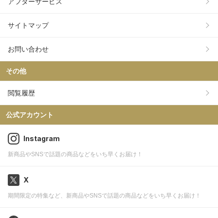
アフターサービス
サイトマップ
お問い合わせ
その他
閲覧履歴
公式アカウント
Instagram
新商品やSNSで話題の商品などをいち早くお届け！
X
期間限定の特集など、新商品やSNSで話題の商品などをいち早くお届け！