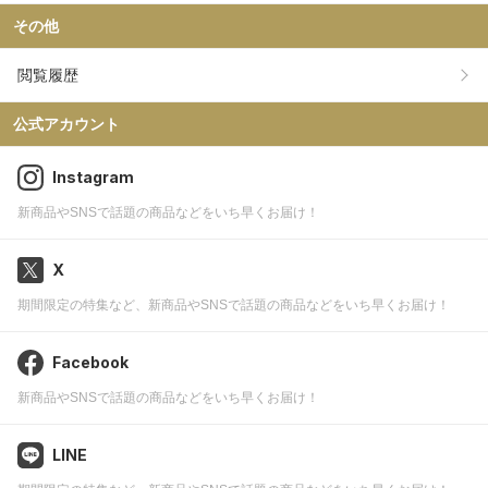
その他
閲覧履歴
公式アカウント
Instagram
新商品やSNSで話題の商品などをいち早くお届け！
X
期間限定の特集など、新商品やSNSで話題の商品などをいち早くお届け！
Facebook
新商品やSNSで話題の商品などをいち早くお届け！
LINE