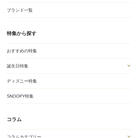
ブランド一覧
特集から探す
おすすめの特集
誕生日特集
ディズニー特集
SNOOPY特集
コラム
コラムカテゴリー