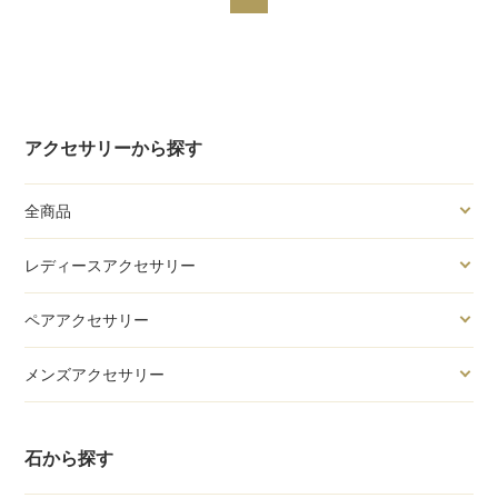
アクセサリーから探す
全商品
レディースアクセサリー
ペアアクセサリー
メンズアクセサリー
石から探す