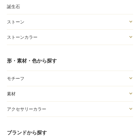
誕生石
ストーン
ストーンカラー
形・素材・色から探す
モチーフ
素材
アクセサリーカラー
ブランドから探す