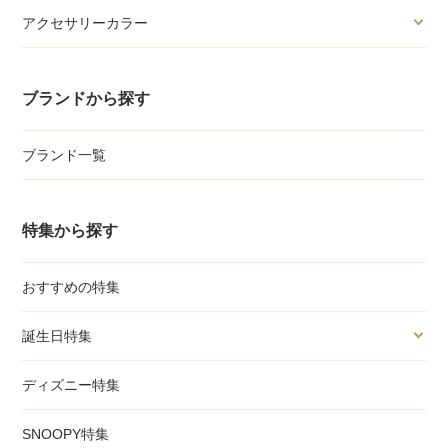
アクセサリーカラー
ブランドから探す
ブランド一覧
特集から探す
おすすめの特集
誕生日特集
ディズニー特集
SNOOPY特集