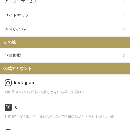
アフターサービス
サイトマップ
お問い合わせ
その他
閲覧履歴
公式アカウント
Instagram
新商品やSNSで話題の商品などをいち早くお届け！
X
期間限定の特集など、新商品やSNSで話題の商品などをいち早くお届け！