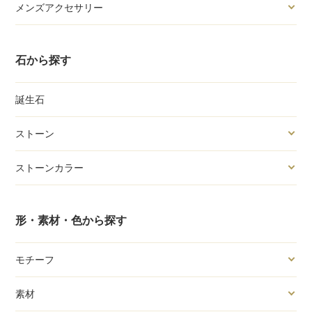
メンズアクセサリー
石から探す
誕生石
ストーン
ストーンカラー
形・素材・色から探す
モチーフ
素材