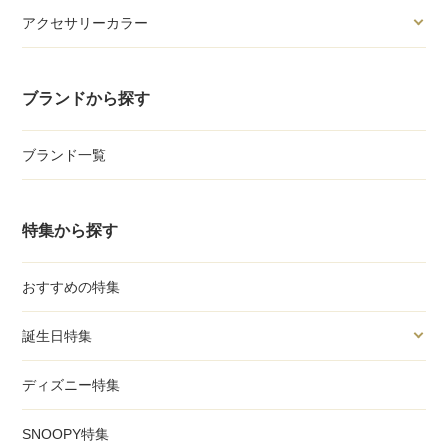
アクセサリーカラー
ブランドから探す
ブランド一覧
特集から探す
おすすめの特集
誕生日特集
ディズニー特集
SNOOPY特集