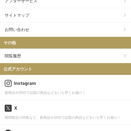
アフターサービス
サイトマップ
お問い合わせ
その他
閲覧履歴
公式アカウント
Instagram
新商品やSNSで話題の商品などをいち早くお届け！
X
期間限定の特集など、新商品やSNSで話題の商品などをいち早くお届け！