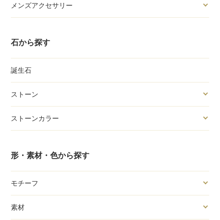
メンズアクセサリー
石から探す
誕生石
ストーン
ストーンカラー
形・素材・色から探す
モチーフ
素材