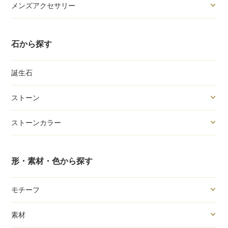
メンズアクセサリー
石から探す
誕生石
ストーン
ストーンカラー
形・素材・色から探す
モチーフ
素材