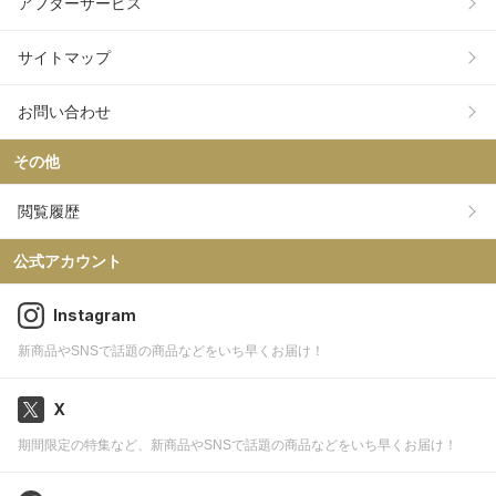
アフターサービス
サイトマップ
お問い合わせ
その他
閲覧履歴
公式アカウント
Instagram
新商品やSNSで話題の商品などをいち早くお届け！
X
期間限定の特集など、新商品やSNSで話題の商品などをいち早くお届け！