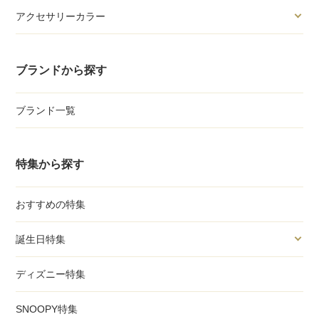
アクセサリーカラー
ブランドから探す
ブランド一覧
特集から探す
おすすめの特集
誕生日特集
ディズニー特集
SNOOPY特集